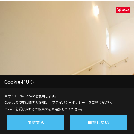
Save
Cookieポリシー
当サイトではCookieを使用します。
Cookieの使用に関する詳細は 「
プライバシーポリシー
」をご覧ください。
Cookieを受け入れるか拒否するか選択してください。
同意する
同意しない