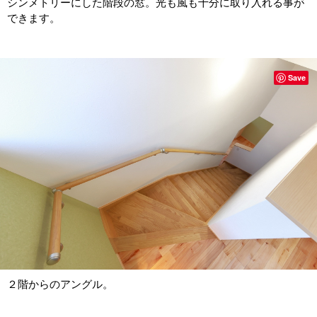
シンメトリーにした階段の窓。光も風も十分に取り入れる事が
できます。
Save
２階からのアングル。