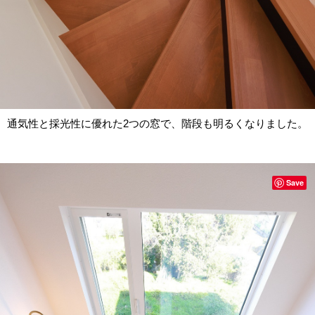
通気性と採光性に優れた2つの窓で、階段も明るくなりました。
Save