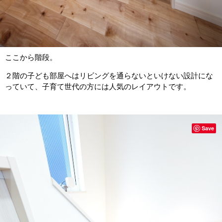
ここから階段。
２階の子ども部屋へはリビングを通らないといけない設計にな
っていて、子育て世代の方には人気のレイアウトです。
Save