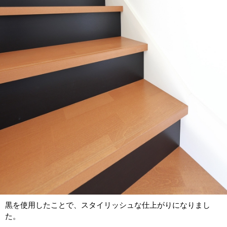
黒を使用したことで、スタイリッシュな仕上がりになりまし
た。