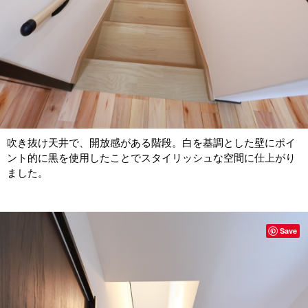
吹き抜け天井で、開放感がある階段。白を基調とした壁にポイ
ント的に黒を使用したことでスタイリッシュな空間に仕上がり
ました。
Save