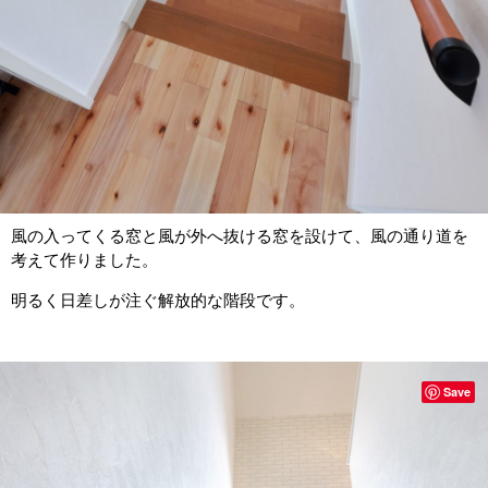
風の入ってくる窓と風が外へ抜ける窓を設けて、風の通り道を
考えて作りました。
明るく日差しが注ぐ解放的な階段です。
Save