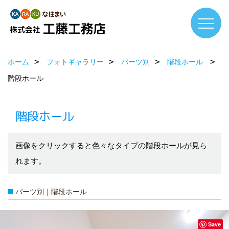
ホーム
フォトギャラリー
パーツ別
階段ホール
階段ホール
階段ホール
画像をクリックすると色々なタイプの階段ホールが見ら
れます。
パーツ別｜階段ホール
Save