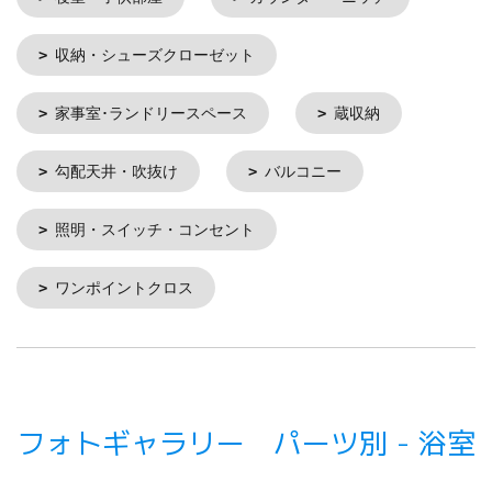
収納・シューズクローゼット
家事室･ランドリースペース
蔵収納
勾配天井・吹抜け
バルコニー
照明・スイッチ・コンセント
ワンポイントクロス
フォトギャラリー パーツ別 - 浴室