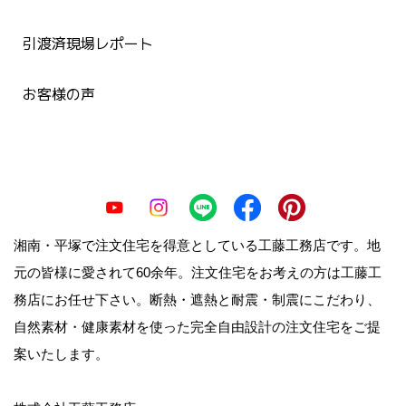
引渡済現場レポート
お客様の声
湘南・平塚で注文住宅を得意としている工藤工務店です。地
元の皆様に愛されて60余年。注文住宅をお考えの方は工藤工
務店にお任せ下さい。断熱・遮熱と耐震・制震にこだわり、
自然素材・健康素材を使った完全自由設計の注文住宅をご提
案いたします。