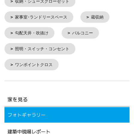
収納・シューズクローゼット
家事室･ランドリースペース
蔵収納
勾配天井・吹抜け
バルコニー
照明・スイッチ・コンセント
ワンポイントクロス
家を見る
フォトギャラリー
建築中現場レポート