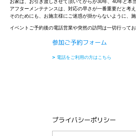
お家は、お引き渡しさせて頂いてからが30年、40年と本
アフターメンテナンスは、対応の早さが一番重要だと考え
そのためにも、お施主様にご迷惑が掛からないように、施
イベントご予約後の電話営業や突然の訪問は一切行ってお
参加ご予約フォーム
電話をご利用の方はこちら
プライバシーポリシー