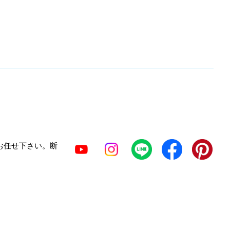
お任せ下さい。断