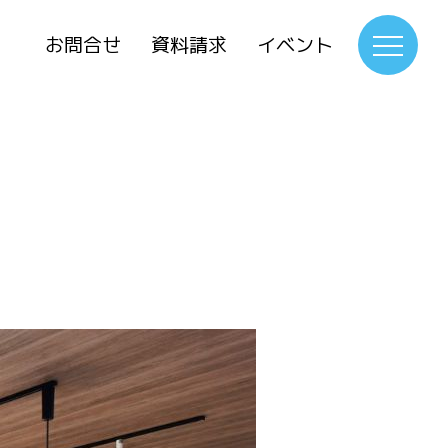
お問合せ
資料請求
イベント