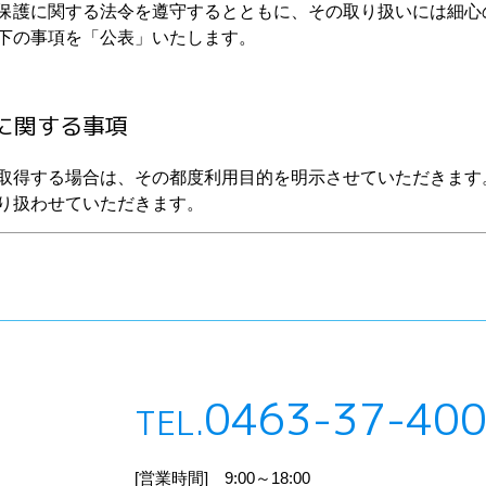
保護に関する法令を遵守するとともに、その取り扱いには細心
下の事項を「公表」いたします。
に関する事項
取得する場合は、その都度利用目的を明示させていただきます
り扱わせていただきます。
内を郵送・Eメール等でお知らせ
0463-37-40
TEL.
[営業時間] 9:00～18:00