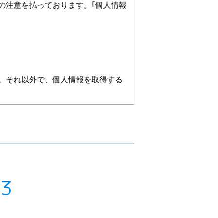
の注意を払っております。｢個人情報
。それ以外で、個人情報を取得する
03