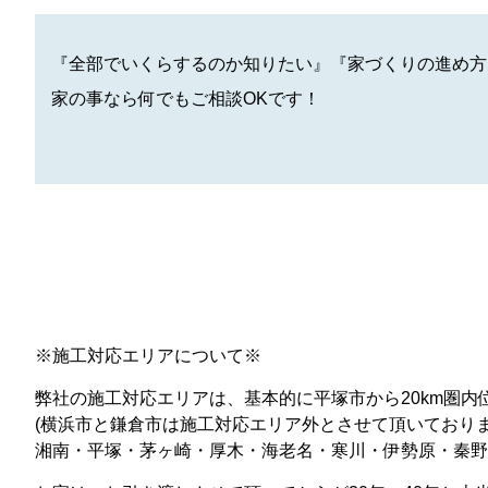
『全部でいくらするのか知りたい』『家づくりの進め方
家の事なら何でもご相談OKです！
※施工対応エリアについて※
弊社の施工対応エリアは、基本的に平塚市から20km圏内
(横浜市と鎌倉市は施工対応エリア外とさせて頂いており
湘南・平塚・茅ヶ崎・厚木・海老名・寒川・伊勢原・秦