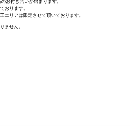
当のお付き合いが始まります。
ております。
工エリアは限定させて頂いております。
りません。