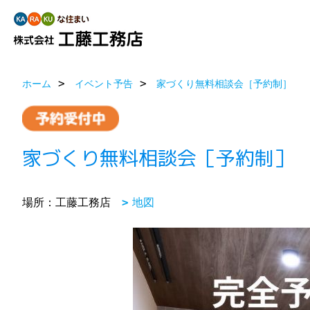
ホーム
イベント予告
家づくり無料相談会［予約制］
家づくり無料相談会［予約制］
場所：工藤工務店
地図