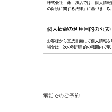
株式会社工藤工務店では、個人情報
の保護に関する法律」に基づき、以
個人情報の利用目的の公表
お客様から直接書面にて個人情報を
場合は、次の利用目的の範囲内で取
1.お客様からのお問合せの対応
2.お客様に適した情報やイベント案
3.お客様の家づくりに関するご提案
4.必要に応じてお客様へのご連絡
電話でのご予約