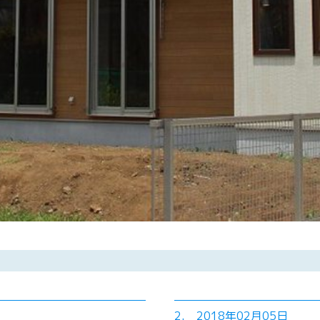
2. 2018年02月05日