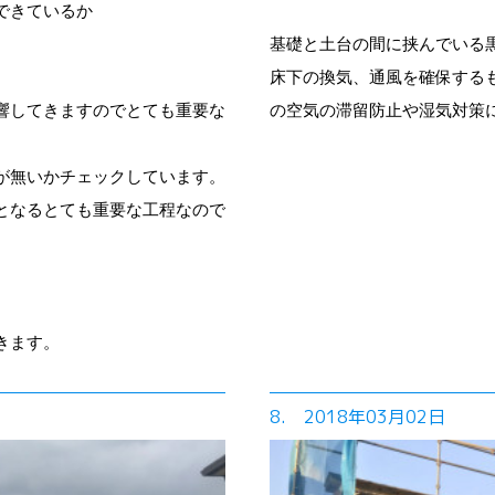
できているか
基礎と土台の間に挟んでいる
床下の換気、通風を確保する
響してきますのでとても重要な
の空気の滞留防止や湿気対策
が無いかチェックしています。
となるとても重要な工程なので
きます。
8. 2018年03月02日