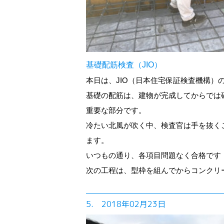
基礎配筋検査（JIO）
本日は、JIO（日本住宅保証検査機構）
基礎の配筋は、建物が完成してからでは
重要な部分です。
冷たい北風が吹く中、検査官は手を抜く
ます。
いつもの通り、各項目問題なく合格です
次の工程は、型枠を組んでからコンクリ
5. 2018年02月23日