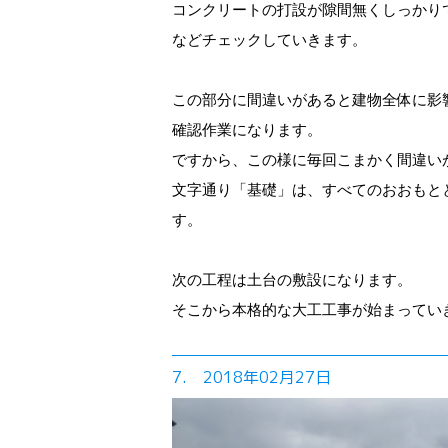
コンクリートの打設が隙間無くしっかり
などチェックしていきます。
この部分に間違いがあると建物全体に影
確認作業になります。
ですから、この様に毎回こまかく間違い
文字通り「基礎」は、すべてのおおもと
す。
次の工程は土台の敷設になります。
そこから本格的な大工工事が始まってい
7. 2018年02月27日