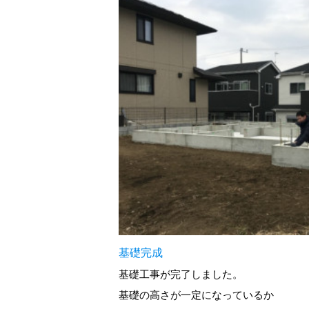
基礎完成
基礎工事が完了しました。
基礎の高さが一定になっているか