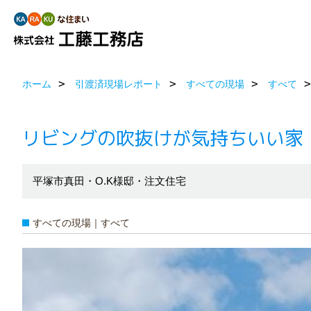
ホーム
引渡済現場レポート
すべての現場
すべて
リビングの吹抜けが気持ちいい家
平塚市真田・O.K様邸・注文住宅
すべての現場｜すべて