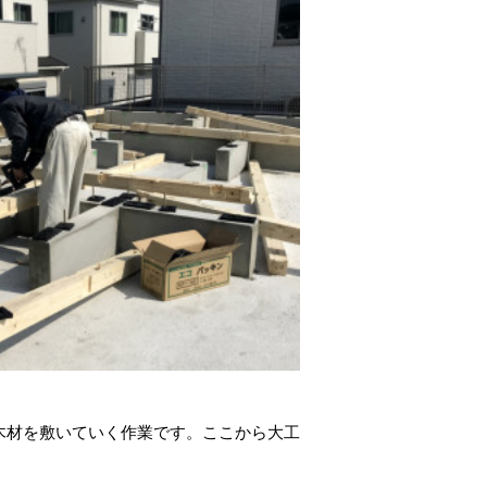
木材を敷いていく作業です。ここから大工