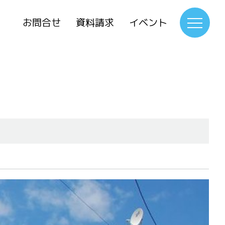
お問合せ
資料請求
イベント