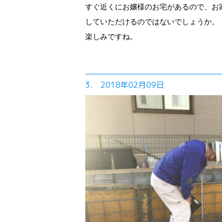
すぐ近くにお嬢様のお宅があるので、お
していただけるのではないでしょうか。
楽しみですね。
3. 2018年02月09日