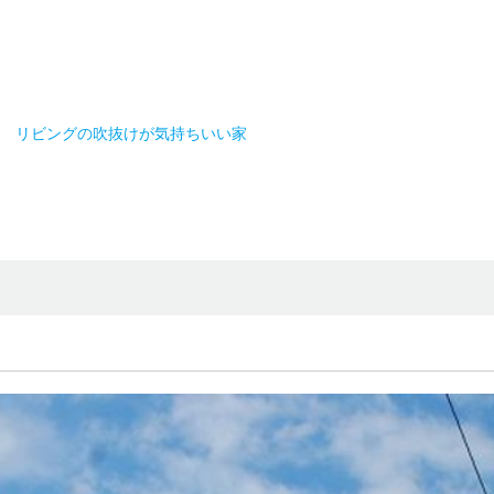
リビングの吹抜けが気持ちいい家