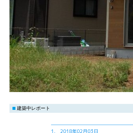
建築中レポート
1. 2018年02月03日