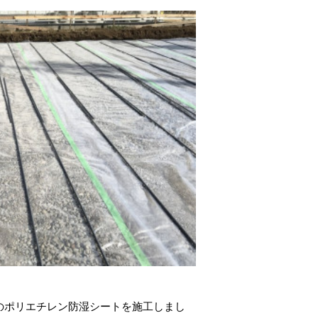
のポリエチレン防湿シートを施工しまし