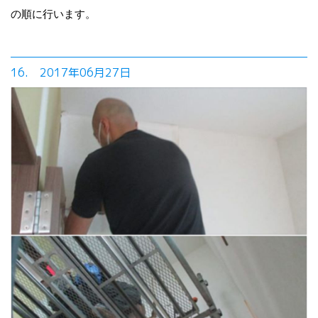
の順に行います。
16. 2017年06月27日