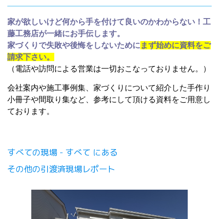
家が欲しいけど何から手を付けて良いのかわからない！工
藤工務店が一緒にお手伝します。
家づくりで失敗や後悔をしないために
まず始めに資料をご
請求下さい。
（電話や訪問による営業は一切おこなっておりません。）
会社案内や施工事例集、家づくりについて紹介した手作り
小冊子や間取り集など、参考にして頂ける資料をご用意し
ております。
すべての現場 - すべて にある
その他の引渡済現場レポート