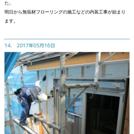
た。
明日から無垢材フローリングの施工などの内装工事が始まり
ます。
14. 2017年05月16日