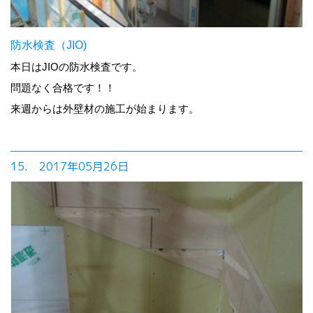
防水検査（JIO)
本日はJIOの防水検査です。
問題なく合格です！！
来週からは外壁材の施工が始まります。
15. 2017年05月26日