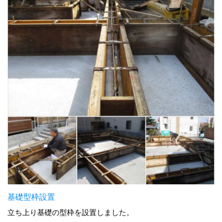
基礎型枠設置
立ち上り基礎の型枠を設置しました。