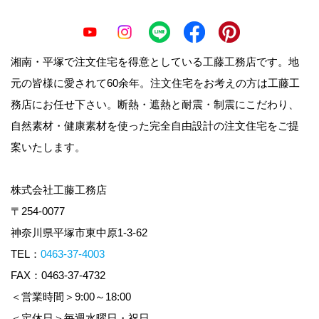
湘南・平塚で注文住宅を得意としている工藤工務店です。地
元の皆様に愛されて60余年。注文住宅をお考えの方は工藤工
務店にお任せ下さい。断熱・遮熱と耐震・制震にこだわり、
自然素材・健康素材を使った完全自由設計の注文住宅をご提
案いたします。
株式会社工藤工務店
〒254-0077
神奈川県平塚市東中原1-3-62
TEL：
0463-37-4003
FAX：0463-37-4732
＜営業時間＞9:00～18:00
＜定休日＞毎週水曜日・祝日