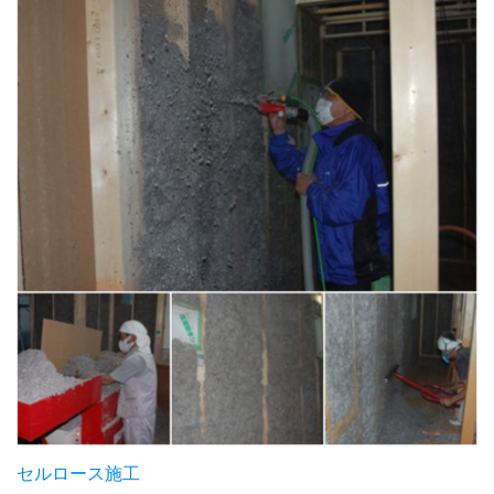
セルロース施工