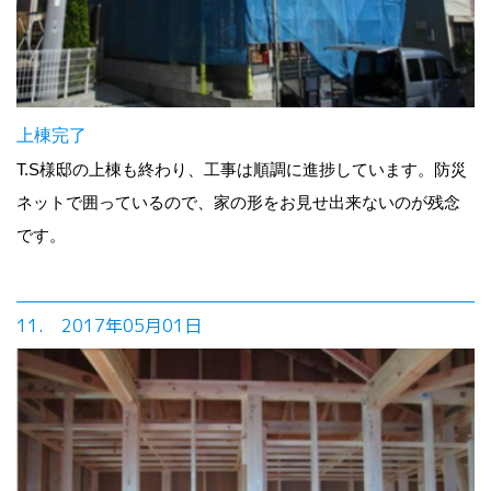
上棟完了
T.S様邸の上棟も終わり、工事は順調に進捗しています。防災
ネットで囲っているので、家の形をお見せ出来ないのが残念
です。
11. 2017年05月01日