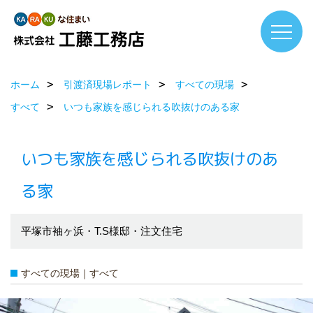
ホーム
引渡済現場レポート
すべての現場
すべて
いつも家族を感じられる吹抜けのある家
いつも家族を感じられる吹抜けのあ
る家
平塚市袖ヶ浜・T.S様邸・注文住宅
すべての現場｜すべて