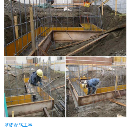
基礎配筋工事