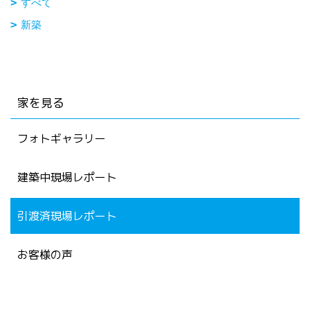
すべて
新築
家を見る
フォトギャラリー
建築中現場レポート
引渡済現場レポート
お客様の声