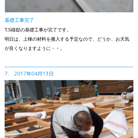
基礎工事完了
T.S様邸の基礎工事が完了です。
明日は、上棟の材料を搬入する予定なので、どうか、お天気
が良くなりますように・・。
7. 2017年04月13日