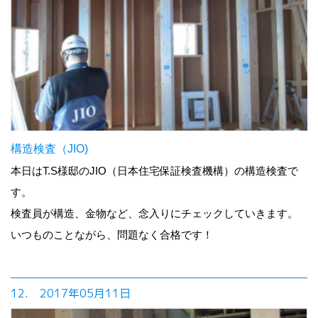
構造検査（JIO)
本日はT.S様邸のJIO（日本住宅保証検査機構）の構造検査で
す。
検査員が構造、金物など、念入りにチェックしていきます。
いつものことながら、問題なく合格です！
12. 2017年05月11日