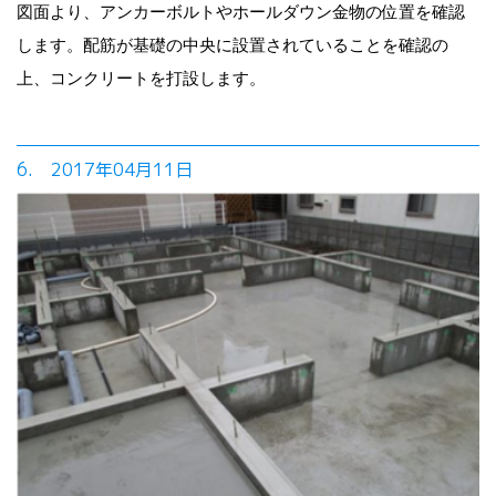
図面より、アンカーボルトやホールダウン金物の位置を確認
します。配筋が基礎の中央に設置されていることを確認の
上、コンクリートを打設します。
6. 2017年04月11日