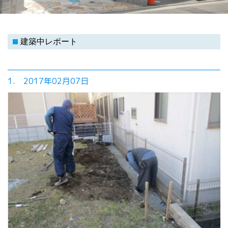
建築中レポート
1. 2017年02月07日