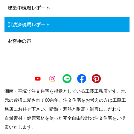
建築中現場レポート
引渡済現場レポート
お客様の声
湘南・平塚で注文住宅を得意としている工藤工務店です。地
元の皆様に愛されて60余年。注文住宅をお考えの方は工藤工
務店にお任せ下さい。断熱・遮熱と耐震・制震にこだわり、
自然素材・健康素材を使った完全自由設計の注文住宅をご提
案いたします。