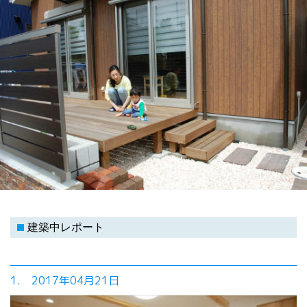
建築中レポート
1. 2017年04月21日