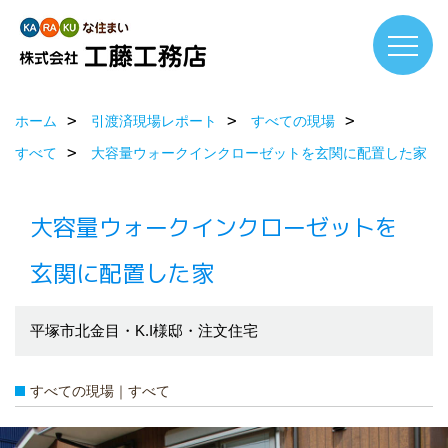
ホーム
引渡済現場レポート
すべての現場
すべて
大容量ウォークインクローゼットを玄関に配置した家
大容量ウォークインクローゼットを
玄関に配置した家
平塚市北金目・K.I様邸・注文住宅
すべての現場｜すべて