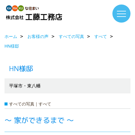
ホーム
お客様の声
すべての写真
すべて
HN様邸
HN様邸
平塚市・東八幡
すべての写真｜すべて
～ 家ができるまで ～