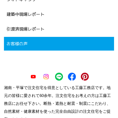
建築中現場レポート
引渡済現場レポート
お客様の声
湘南・平塚で注文住宅を得意としている工藤工務店です。地
元の皆様に愛されて60余年。注文住宅をお考えの方は工藤工
務店にお任せ下さい。断熱・遮熱と耐震・制震にこだわり、
自然素材・健康素材を使った完全自由設計の注文住宅をご提