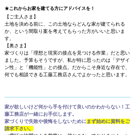
★これからお家を建てる方にアドバイスを！
【ご主人さま】
土地を決める前に、この土地ならどんな家が建てられる
か、という間取り案を考えてもらった方がいいと思いま
す。
【奥さま】
家づくりは「理想と現実の接点を見つける作業」だと思い
ました。予算もそうですが、私が特に思ったのは「デザイ
ン性」と「機能性」との接点。だからこそ身近な存在で、
何でも相談できる工藤工務店さんでよかったと思います。
家が欲しいけど何から手を付けて良いのかわからない！工
藤工務店が一緒にお手伝します。
家づくりで失敗や後悔をしないために
まず始めに資料をご
請求下さい。