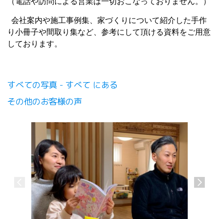
（電話や訪問による営業は一切おこなっておりません。）
会社案内や施工事例集、家づくりについて紹介した手作
り小冊子や間取り集など、参考にして頂ける資料をご用意
しております。
すべての写真 - すべて にある
その他のお客様の声