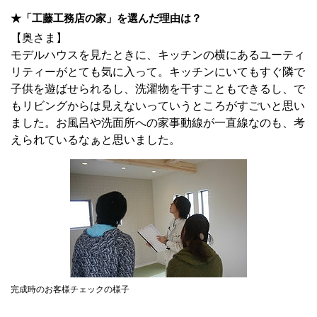
★「工藤工務店の家」を選んだ理由は？
【奥さま】
モデルハウスを見たときに、キッチンの横にあるユーティ
リティーがとても気に入って。キッチンにいてもすぐ隣で
子供を遊ばせられるし、洗濯物を干すこともできるし、で
もリビングからは見えないっていうところがすごいと思い
ました。お風呂や洗面所への家事動線が一直線なのも、考
えられているなぁと思いました。
完成時のお客様チェックの様子