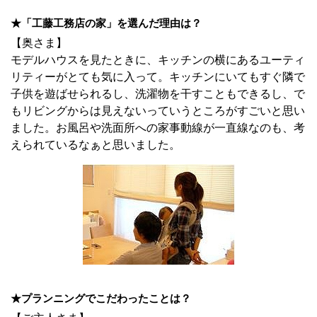
★「工藤工務店の家」を選んだ理由は？
【奥さま】
モデルハウスを見たときに、キッチンの横にあるユーティ
リティーがとても気に入って。キッチンにいてもすぐ隣で
子供を遊ばせられるし、洗濯物を干すこともできるし、で
もリビングからは見えないっていうところがすごいと思い
ました。お風呂や洗面所への家事動線が一直線なのも、考
えられているなぁと思いました。
★プランニングでこだわったことは？