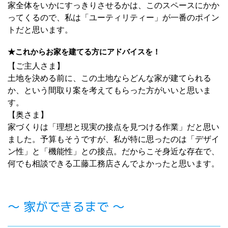
家全体をいかにすっきりさせるかは、このスペースにかか
ってくるので、私は「ユーティリティー」が一番のポイン
トだと思います。
★これからお家を建てる方にアドバイスを！
【ご主人さま】
土地を決める前に、この土地ならどんな家が建てられる
か、という間取り案を考えてもらった方がいいと思いま
す。
【奥さま】
家づくりは「理想と現実の接点を見つける作業」だと思い
ました。予算もそうですが、私が特に思ったのは「デザイ
ン性」と「機能性」との接点。だからこそ身近な存在で、
何でも相談できる工藤工務店さんでよかったと思います。
～ 家ができるまで ～