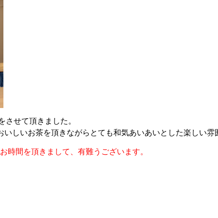
をさせて頂きました。
おいしいお茶を頂きながらとても和気あいあいとした楽しい雰
お時間を頂きまして、有難うございます。