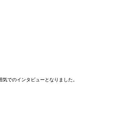
囲気でのインタビューとなりました。