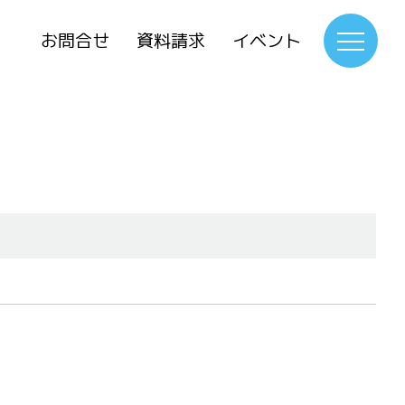
お問合せ
資料請求
イベント