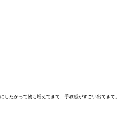
にしたがって物も増えてきて、手狭感がすごい出てきて。