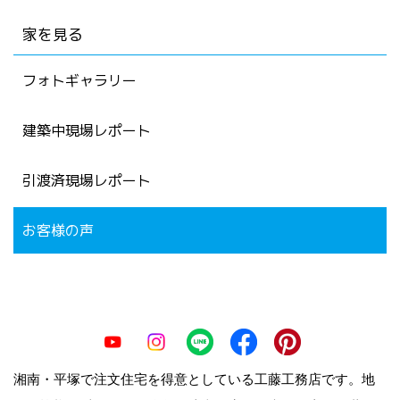
家を見る
フォトギャラリー
建築中現場レポート
引渡済現場レポート
お客様の声
湘南・平塚で注文住宅を得意としている工藤工務店です。地