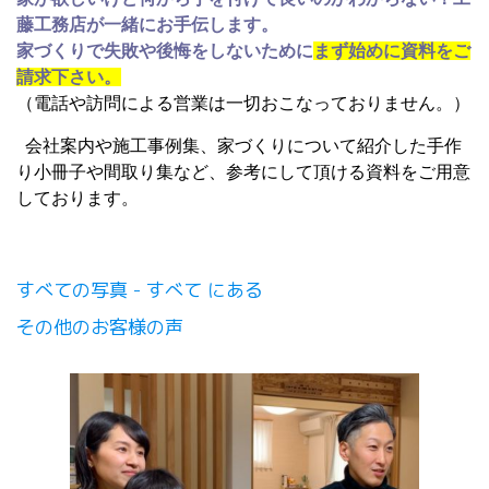
藤工務店が一緒にお手伝します。
家づくりで失敗や後悔をしないために
まず始めに資料をご
請求下さい。
（電話や訪問による営業は一切おこなっておりません。）
会社案内や施工事例集、家づくりについて紹介した手作
り小冊子や間取り集など、参考にして頂ける資料をご用意
しております。
すべての写真 - すべて にある
その他のお客様の声