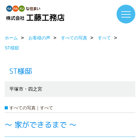
ホーム
お客様の声
すべての写真
すべて
ST様邸
ST様邸
平塚市・四之宮
すべての写真｜すべて
～ 家ができるまで ～