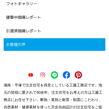
フォトギャラリー
建築中現場レポート
引渡済現場レポート
お客様の声
湘南・平塚で注文住宅を得意としている工藤工務店です。地
元の皆様に愛されて60余年。注文住宅をお考えの方は工藤工
務店にお任せ下さい。断熱・遮熱と耐震・制震にこだわり、
自然素材・健康素材を使った完全自由設計の注文住宅をご提