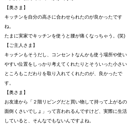
【奥さま】
キッチンを自分の高さに合わせられたのが良かったです
ね。
たまに実家でキッチンを使うと腰が痛くなっちゃう。(笑)
【ご主人さま】
キッチンもそうだし、コンセントなんかも使う場所や使い
やすい位置をしっかり考えてくれたりとそういった小さい
ところもこだわりを取り入れてくれたのが、良かったで
す。
【奥さま】
お友達から「２階リビングだと買い物して持って上がるの
面倒くさいでしょ」って言われるんですけど、実際に生活
していると、そんなでもないんですよね。