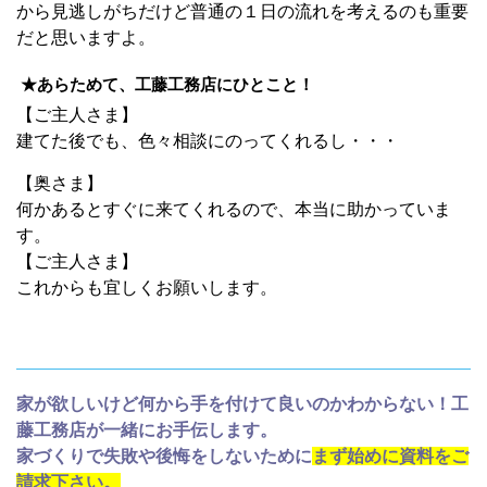
から見逃しがちだけど普通の１日の流れを考えるのも重要
だと思いますよ。
★あらためて、工藤工務店にひとこと！
【ご主人さま】
建てた後でも、色々相談にのってくれるし・・・
【奥さま】
何かあるとすぐに来てくれるので、本当に助かっていま
す。
【ご主人さま】
これからも宜しくお願いします。
家が欲しいけど何から手を付けて良いのかわからない！工
藤工務店が一緒にお手伝します。
家づくりで失敗や後悔をしないために
まず始めに資料をご
請求下さい。