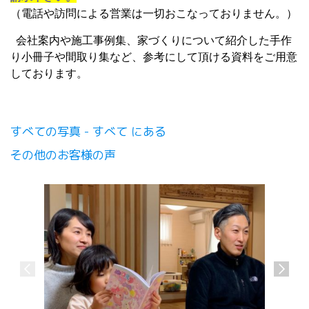
（電話や訪問による営業は一切おこなっておりません。）
会社案内や施工事例集、家づくりについて紹介した手作
り小冊子や間取り集など、参考にして頂ける資料をご用意
しております。
すべての写真 - すべて にある
その他のお客様の声