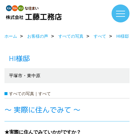
ホーム
お客様の声
すべての写真
すべて
HI様邸
HI様邸
平塚市・東中原
すべての写真｜すべて
～ 実際に住んでみて ～
★実際に住んでみていかがですか？