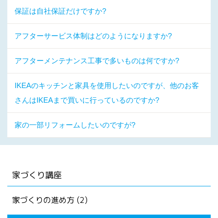
保証は自社保証だけですか?
アフターサービス体制はどのようになりますか?
アフターメンテナンス工事で多いものは何ですか?
IKEAのキッチンと家具を使用したいのですが、他のお客
さんはIKEAまで買いに行っているのですか?
家の一部リフォームしたいのですが?
家づくり講座
家づくりの進め方 (2)