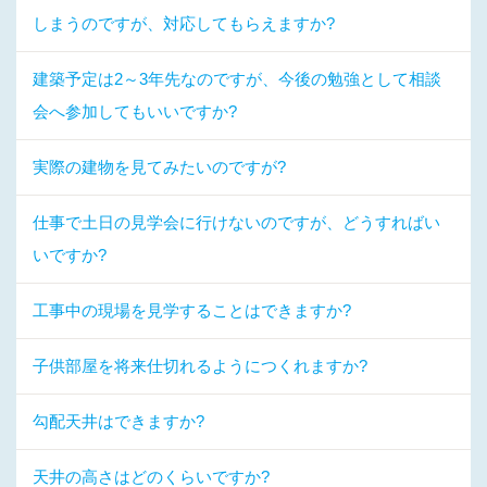
しまうのですが、対応してもらえますか?
建築予定は2～3年先なのですが、今後の勉強として相談
会へ参加してもいいですか?
実際の建物を見てみたいのですが?
仕事で土日の見学会に行けないのですが、どうすればい
いですか?
工事中の現場を見学することはできますか?
子供部屋を将来仕切れるようにつくれますか?
勾配天井はできますか?
天井の高さはどのくらいですか?