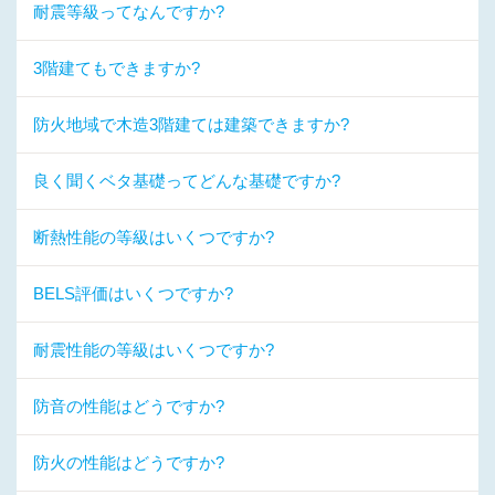
耐震等級ってなんですか?
3階建てもできますか?
防火地域で木造3階建ては建築できますか?
良く聞くベタ基礎ってどんな基礎ですか?
断熱性能の等級はいくつですか?
BELS評価はいくつですか?
耐震性能の等級はいくつですか?
防音の性能はどうですか?
防火の性能はどうですか?