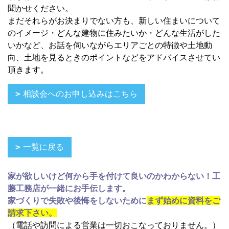
聞かせください。
まだそれらがお決まりでない方も、新しい住まいについて
のイメージ・どんな建物に住みたいか・どんな生活がした
いかなど、お話を伺いながらエリアごとの特徴や土地動
向、土地を見るときのポイントなどをアドバイスさせてい
頂きます。
相談会へのお申し込みはこちら
一覧に戻る
家が欲しいけど何から手を付けて良いのかわからない！工
藤工務店が一緒にお手伝します。
家づくりで失敗や後悔をしないために
まず始めに資料をご
請求下さい。
（電話や訪問による営業は一切おこなっておりません。）