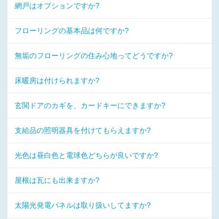
網戸はオプションですか?
フローリングの基本品は何ですか?
無垢のフローリングの住み心地ってどうですか?
床暖房は付けられますか?
玄関ドアのカギを、カードキーにできますか?
支給品の照明器具を付けてもらえますか?
光色は昼白色と電球色どちらが良いですか?
屋根は瓦にも出来ますか?
太陽光発電パネルは取り扱いしてますか?