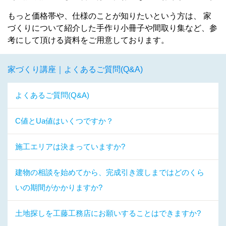
もっと価格帯や、仕様のことが知りたいという方は、 家
づくりについて紹介した手作り小冊子や間取り集など、参
考にして頂ける資料をご用意しております。
家づくり講座｜よくあるご質問(Q&A)
よくあるご質問(Q&A)
C値とUa値はいくつですか？
施工エリアは決まっていますか?
建物の相談を始めてから、完成引き渡しまではどのくら
いの期間がかかりますか?
土地探しを工藤工務店にお願いすることはできますか?