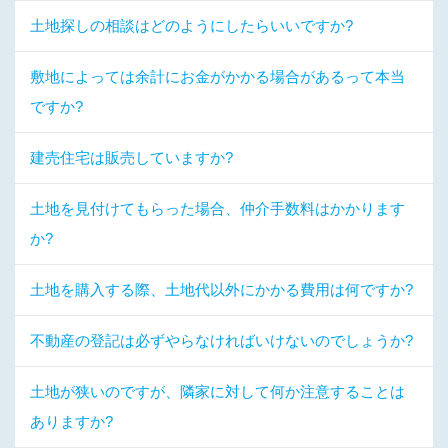
土地探しの相談はどのようにしたらいいですか?
敷地によっては余計にお金がかかる場合があるって本当
ですか?
建売住宅は販売していますか?
土地を見付けてもらった場合、仲介手数料はかかります
か?
土地を購入する際、土地代以外にかかる費用は何ですか?
不動産の登記は必ずやらなければいけないのでしょうか?
土地が狭いのですが、隣家に対して何か注意することは
ありますか?