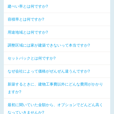
建ぺい率とは何ですか?
容積率とは何ですか?
用途地域とは何ですか?
調整区域には家が建築できないって本当ですか?
セットバックとは何ですか?
なぜ会社によって価格がぜんぜん違うんですか?
新築するときに、建物工事費以外にどんな費用がかかり
ますか?
最初に聞いていた金額から、オプションでどんどん高く
なっていきませんか?