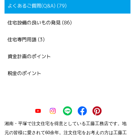
よくあるご質問(Q&A) (79)
住宅設備の良いもの発見 (86)
住宅専門用語 (3)
資金計画のポイント
税金のポイント
湘南・平塚で注文住宅を得意としている工藤工務店です。地
元の皆様に愛されて60余年。注文住宅をお考えの方は工藤工