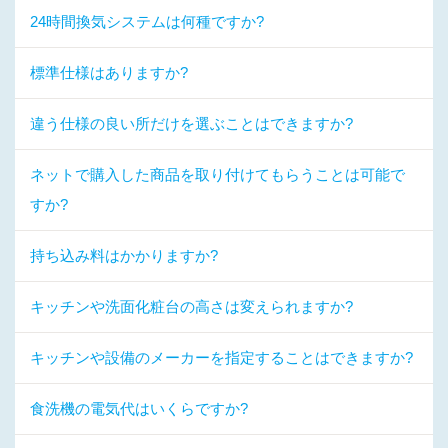
24時間換気システムは何種ですか?
標準仕様はありますか?
違う仕様の良い所だけを選ぶことはできますか?
ネットで購入した商品を取り付けてもらうことは可能で
すか?
持ち込み料はかかりますか?
キッチンや洗面化粧台の高さは変えられますか?
キッチンや設備のメーカーを指定することはできますか?
食洗機の電気代はいくらですか?