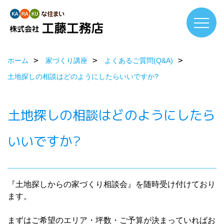
ホーム
家づくり講座
よくあるご質問(Q&A)
土地探しの相談はどのようにしたらいいですか?
土地探しの相談はどのようにしたら
いいですか?
『土地探しからの家づくり相談会』を随時受け付けており
ます。
まずはご希望のエリア・坪数・ご予算が決まっていればお