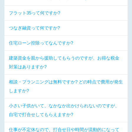
フラット35って何ですか?
つなぎ融資って何ですか?
住宅ローン控除ってなんですか?
建築資金を親から援助してもらうのですが、お得な税金
対策はありますか?
相談・プランニングは無料ですか? どの時点で費用が発生
しますか?
小さい子供がいて、なかなか出かけられないのですが、
自宅で打合せしてもらえますか?
仕事が不定休なので、打合せ日や時間が流動的になって