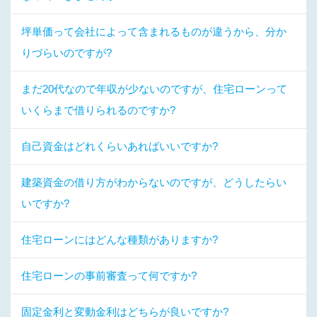
坪単価って会社によって含まれるものが違うから、分か
りづらいのですが?
まだ20代なので年収が少ないのですが、住宅ローンって
いくらまで借りられるのですか?
自己資金はどれくらいあればいいですか?
建築資金の借り方がわからないのですが、どうしたらい
いですか?
住宅ローンにはどんな種類がありますか?
住宅ローンの事前審査って何ですか?
固定金利と変動金利はどちらが良いですか?