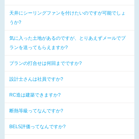
天井にシーリングファンを付けたいのですが可能でしょ
うか?
気に入った土地があるのですが、とりあえずメールでプ
ランを送ってもらえますか?
プランの打合せは何回までですか?
設計士さんは社員ですか?
RC造は建築できますか?
断熱等級ってなんですか?
BELS評価ってなんですか?