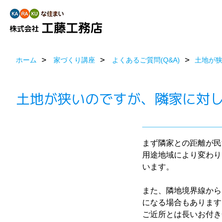
ホーム
家づくり講座
よくあるご質問(Q&A)
土地が
土地が狭いのですが、隣家に対し
まず隣家との距離が民
用途地域により変わり
います。
また、隣地境界線から
になる場合もあります
ご近所とは長いお付き