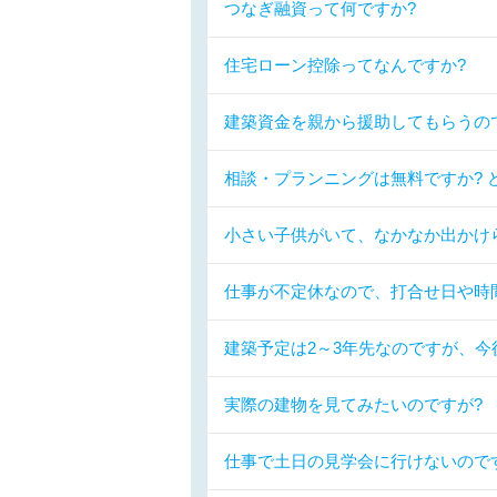
つなぎ融資って何ですか?
住宅ローン控除ってなんですか?
建築資金を親から援助してもらうの
相談・プランニングは無料ですか? 
小さい子供がいて、なかなか出かけ
仕事が不定休なので、打合せ日や時
建築予定は2～3年先なのですが、今
実際の建物を見てみたいのですが?
仕事で土日の見学会に行けないので