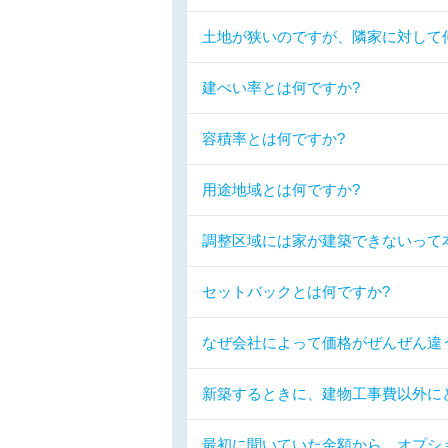
土地が狭いのですが、隣家に対して
建ぺい率とは何ですか?
容積率とは何ですか?
用途地域とは何ですか?
調整区域には家が建築できないって
セットバックとは何ですか?
なぜ会社によって価格がぜんぜん違
新築するときに、建物工事費以外に
最初に聞いていた金額から、オプシ