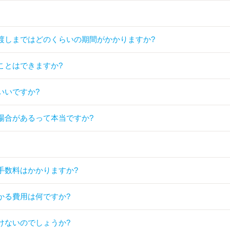
渡しまではどのくらいの期間がかかりますか?
ことはできますか?
いいですか?
場合があるって本当ですか?
手数料はかかりますか?
かる費用は何ですか?
けないのでしょうか?