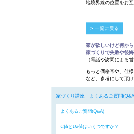
地境界線の位置をお互
一覧に戻る
家が欲しいけど何から
家づくりで失敗や後悔
（電話や訪問による営
もっと価格帯や、仕様
など、参考にして頂け
家づくり講座｜よくあるご質問(Q&A
よくあるご質問(Q&A)
C値とUa値はいくつですか？