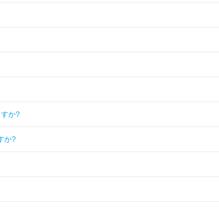
すか?
すか?