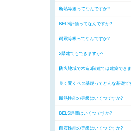
断熱等級ってなんですか?
BELS評価ってなんですか?
耐震等級ってなんですか?
3階建てもできますか?
防火地域で木造3階建ては建築できま
良く聞くベタ基礎ってどんな基礎で
断熱性能の等級はいくつですか?
BELS評価はいくつですか?
耐震性能の等級はいくつですか?