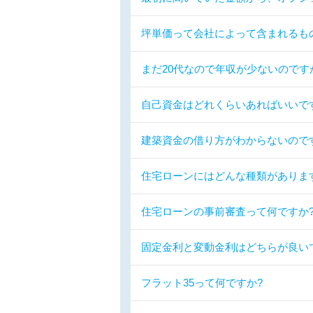
坪単価って会社によって含まれるも
まだ20代なので年収が少ないので
自己資金はどれくらいあればいいで
建築資金の借り方がわからないので
住宅ローンにはどんな種類がありま
住宅ローンの事前審査って何ですか
固定金利と変動金利はどちらが良い
フラット35って何ですか?