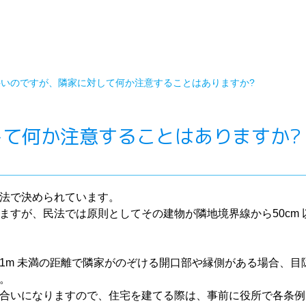
狭いのですが、隣家に対して何か注意することはありますか?
て何か注意することはありますか?
法で決められています。
ますが、民法では原則としてその建物が隣地境界線から50cm
1m 未満の距離で隣家がのぞける開口部や縁側がある場合、目
。
合いになりますので、住宅を建てる際は、事前に役所で各条例