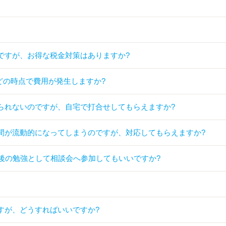
ですが、お得な税金対策はありますか?
どの時点で費用が発生しますか?
られないのですが、自宅で打合せしてもらえますか?
間が流動的になってしまうのですが、対応してもらえますか?
後の勉強として相談会へ参加してもいいですか?
すが、どうすればいいですか?