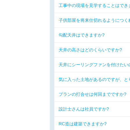
工事中の現場を見学することはでき
子供部屋を将来仕切れるようにつく
勾配天井はできますか?
天井の高さはどのくらいですか?
天井にシーリングファンを付けたい
気に入った土地があるのですが、と
プランの打合せは何回までですか?
設計士さんは社員ですか?
RC造は建築できますか?