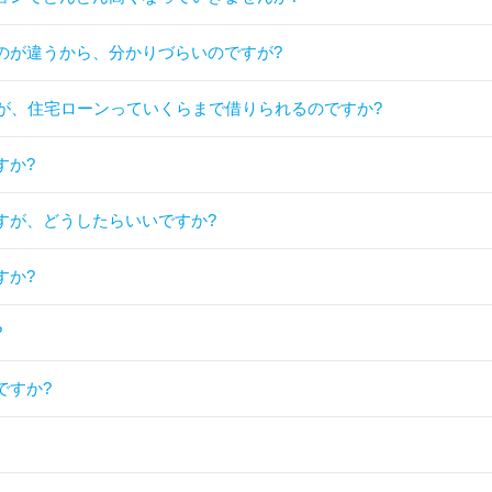
のが違うから、分かりづらいのですが?
すが、住宅ローンっていくらまで借りられるのですか?
すか?
すが、どうしたらいいですか?
すか?
?
ですか?