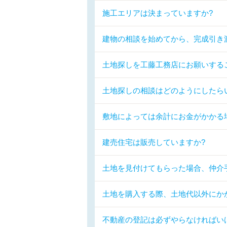
施工エリアは決まっていますか?
建物の相談を始めてから、完成引き
土地探しを工藤工務店にお願いする
土地探しの相談はどのようにしたら
敷地によっては余計にお金がかかる
建売住宅は販売していますか?
土地を見付けてもらった場合、仲介
土地を購入する際、土地代以外にか
不動産の登記は必ずやらなければい