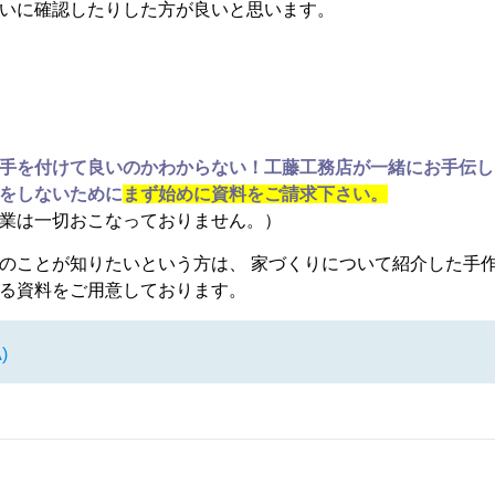
いに確認したりした方が良いと思います。
手を付けて良いのかわからない！工藤工務店が一緒にお手伝し
をしないために
まず始めに資料をご請求下さい。
業は一切おこなっておりません。）
のことが知りたいという方は、 家づくりについて紹介した手
る資料をご用意しております。
)