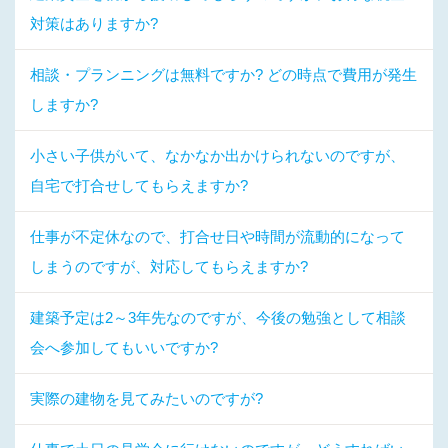
対策はありますか?
相談・プランニングは無料ですか? どの時点で費用が発生
しますか?
小さい子供がいて、なかなか出かけられないのですが、
自宅で打合せしてもらえますか?
仕事が不定休なので、打合せ日や時間が流動的になって
しまうのですが、対応してもらえますか?
建築予定は2～3年先なのですが、今後の勉強として相談
会へ参加してもいいですか?
実際の建物を見てみたいのですが?