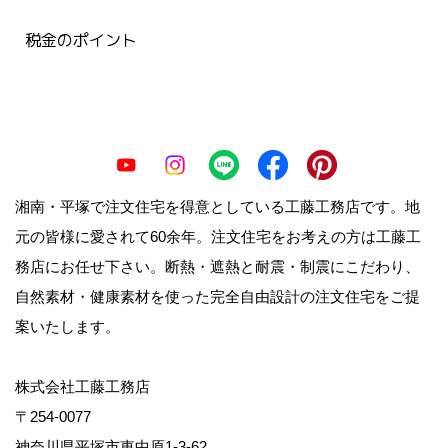
税金のポイント
湘南・平塚で注文住宅を得意としている工藤工務店です。地
元の皆様に愛されて60余年。注文住宅をお考えの方は工藤工
務店にお任せ下さい。断熱・遮熱と耐震・制震にこだわり、
自然素材・健康素材を使った完全自由設計の注文住宅をご提
案いたします。
株式会社工藤工務店
〒254-0077
神奈川県平塚市東中原1-3-62