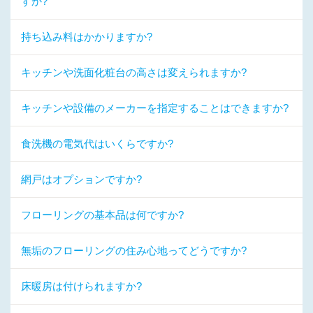
すか?
持ち込み料はかかりますか?
キッチンや洗面化粧台の高さは変えられますか?
キッチンや設備のメーカーを指定することはできますか?
食洗機の電気代はいくらですか?
網戸はオプションですか?
フローリングの基本品は何ですか?
無垢のフローリングの住み心地ってどうですか?
床暖房は付けられますか?