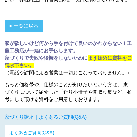
一覧に戻る
家が欲しいけど何から手を付けて良いのかわからない！工
藤工務店が一緒にお手伝します。
家づくりで失敗や後悔をしないために
まず始めに資料をご
請求下さい。
（電話や訪問による営業は一切おこなっておりません。）
もっと価格帯や、仕様のことが知りたいという方は、 家
づくりについて紹介した手作り小冊子や間取り集など、参
考にして頂ける資料をご用意しております。
家づくり講座｜よくあるご質問(Q&A)
よくあるご質問(Q&A)