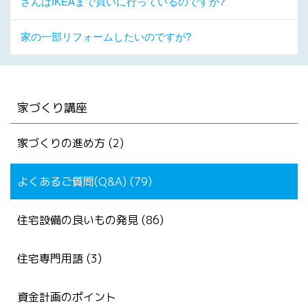
さんはIKEAまで買いに行っているのですか?
家の一部リフォームしたいのですが?
家づくり講座
家づくりの進め方 (2)
よくあるご質問(Q&A) (79)
住宅設備の良いもの発見 (86)
住宅専門用語 (3)
資金計画のポイント