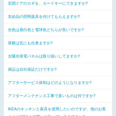
玄関ドアのカギを、カードキーにできますか?
支給品の照明器具を付けてもらえますか?
光色は昼白色と電球色どちらが良いですか?
屋根は瓦にも出来ますか?
太陽光発電パネルは取り扱いしてますか?
保証は自社保証だけですか?
アフターサービス体制はどのようになりますか?
アフターメンテナンス工事で多いものは何ですか?
IKEAのキッチンと家具を使用したいのですが、他のお客