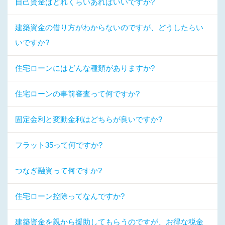
自己資金はどれくらいあればいいですか?
建築資金の借り方がわからないのですが、どうしたらい
いですか?
住宅ローンにはどんな種類がありますか?
住宅ローンの事前審査って何ですか?
固定金利と変動金利はどちらが良いですか?
フラット35って何ですか?
つなぎ融資って何ですか?
住宅ローン控除ってなんですか?
建築資金を親から援助してもらうのですが、お得な税金