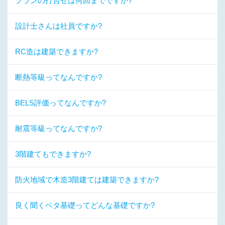
プランの打合せは何回までですか?
設計士さんは社員ですか?
RC造は建築できますか?
断熱等級ってなんですか?
BELS評価ってなんですか?
耐震等級ってなんですか?
3階建てもできますか?
防火地域で木造3階建ては建築できますか?
良く聞くベタ基礎ってどんな基礎ですか?