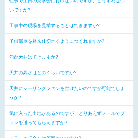
仕事で土日の見学会に行けないのですが、どうすればい
いですか?
工事中の現場を見学することはできますか?
子供部屋を将来仕切れるようにつくれますか?
勾配天井はできますか?
天井の高さはどのくらいですか?
天井にシーリングファンを付けたいのですが可能でしょ
うか?
気に入った土地があるのですが、とりあえずメールでプ
ランを送ってもらえますか?