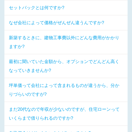
セットバックとは何ですか?
なぜ会社によって価格がぜんぜん違うんですか?
新築するときに、建物工事費以外にどんな費用がかかり
ますか?
最初に聞いていた金額から、オプションでどんどん高く
なっていきませんか?
坪単価って会社によって含まれるものが違うから、分か
りづらいのですが?
まだ20代なので年収が少ないのですが、住宅ローンって
いくらまで借りられるのですか?