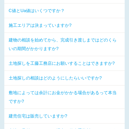
C値とUa値はいくつですか？
施工エリアは決まっていますか?
建物の相談を始めてから、完成引き渡しまではどのくら
いの期間がかかりますか?
土地探しを工藤工務店にお願いすることはできますか?
土地探しの相談はどのようにしたらいいですか?
敷地によっては余計にお金がかかる場合があるって本当
ですか?
建売住宅は販売していますか?