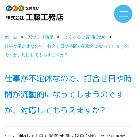
ホーム
家づくり講座
よくあるご質問(Q&A)
仕事が不定休なので、打合せ日や時間が流動的になってしまうの
ですが、対応してもらえますか?
仕事が不定休なので、打合せ日や時
間が流動的になってしまうのです
が、対応してもらえますか?
はい。弊社は土日も営業(水曜・祝日定休)しております。