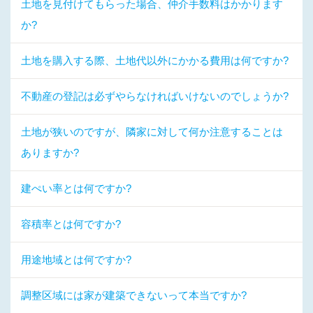
土地を見付けてもらった場合、仲介手数料はかかります
か?
土地を購入する際、土地代以外にかかる費用は何ですか?
不動産の登記は必ずやらなければいけないのでしょうか?
土地が狭いのですが、隣家に対して何か注意することは
ありますか?
建ぺい率とは何ですか?
容積率とは何ですか?
用途地域とは何ですか?
調整区域には家が建築できないって本当ですか?