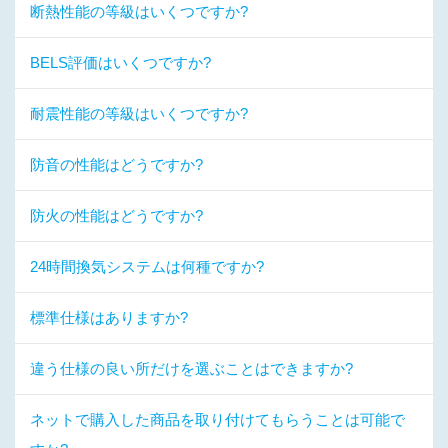
断熱性能の等級はいくつですか?
BELS評価はいくつですか?
耐震性能の等級はいくつですか?
防音の性能はどうですか?
防火の性能はどうですか?
24時間換気システムは何種ですか?
標準仕様はありますか?
違う仕様の良い所だけを選ぶことはできますか?
ネットで購入した商品を取り付けてもらうことは可能で