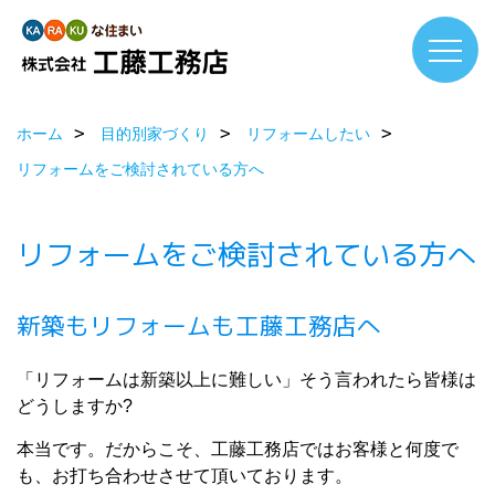
ホーム
目的別家づくり
リフォームしたい
リフォームをご検討されている方へ
リフォームをご検討されている方へ
新築もリフォームも工藤工務店へ
「リフォームは新築以上に難しい」そう言われたら皆様は
どうしますか?
本当です。だからこそ、工藤工務店ではお客様と何度で
も、お打ち合わせさせて頂いております。