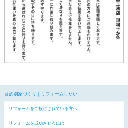
目的別家づくり｜リフォームしたい
リフォームをご検討されている方へ
リフォームを成功させるには