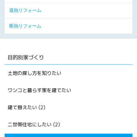
遮熱リフォーム
断熱リフォーム
目的別家づくり
土地の探し方を知りたい
ワンコと暮らす家を建てたい
建て替えたい (2)
二世帯住宅にしたい (2)