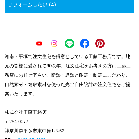
リフォームしたい (4)
湘南・平塚で注文住宅を得意としている工藤工務店です。地
元の皆様に愛されて60余年。注文住宅をお考えの方は工藤工
務店にお任せ下さい。断熱・遮熱と耐震・制震にこだわり、
自然素材・健康素材を使った完全自由設計の注文住宅をご提
案いたします。
株式会社工藤工務店
〒254-0077
神奈川県平塚市東中原1-3-62