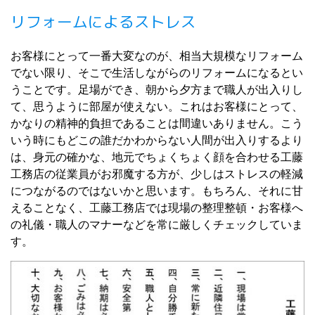
リフォームによるストレス
お客様にとって一番大変なのが、相当大規模なリフォーム
でない限り、そこで生活しながらのリフォームになるとい
うことです。足場ができ、朝から夕方まで職人が出入りし
て、思うように部屋が使えない。これはお客様にとって、
かなりの精神的負担であることは間違いありません。こう
いう時にもどこの誰だかわからない人間が出入りするより
は、身元の確かな、地元でちょくちょく顔を合わせる工藤
工務店の従業員がお邪魔する方が、少しはストレスの軽減
につながるのではないかと思います。もちろん、それに甘
えることなく、工藤工務店では現場の整理整頓・お客様へ
の礼儀・職人のマナーなどを常に厳しくチェックしていま
す。