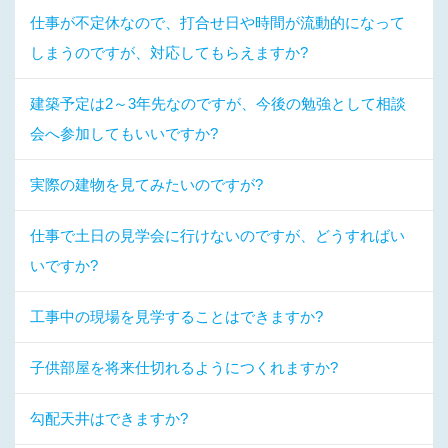
仕事が不定休なので、打合せ日や時間が流動的になって
しまうのですが、対応してもらえますか?
建築予定は2～3年先なのですが、今後の勉強として相談
会へ参加してもいいですか?
実際の建物を見てみたいのですが?
仕事で土日の見学会に行けないのですが、どうすればい
いですか?
工事中の現場を見学することはできますか?
子供部屋を将来仕切れるようにつくれますか?
勾配天井はできますか?