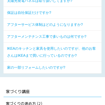
太陽光発電パネルは取り扱いしてますか?
保証は自社保証だけですか?
アフターサービス体制はどのようになりますか?
アフターメンテナンス工事で多いものは何ですか?
IKEAのキッチンと家具を使用したいのですが、他のお客
さんはIKEAまで買いに行っているのですか?
家の一部リフォームしたいのですが?
家づくり講座
家づくりの進め方 (2)