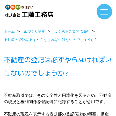
ホーム
家づくり講座
よくあるご質問(Q&A)
不動産の登記は必ずやらなければいけないのでしょうか?
不動産の登記は必ずやらなければい
けないのでしょうか?
不動産取引では、その安全性と円滑化を図るため、不動産
の現況と権利関係を登記簿に記録することが必用です。
不動産の現況を表示する表題部の登記(建物の種類、構造