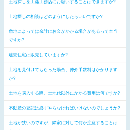
土地探しを工藤工務店にお願いすることはできますか?
土地探しの相談はどのようにしたらいいですか?
敷地によっては余計にお金がかかる場合があるって本当
ですか?
建売住宅は販売していますか?
土地を見付けてもらった場合、仲介手数料はかかります
か?
土地を購入する際、土地代以外にかかる費用は何ですか?
不動産の登記は必ずやらなければいけないのでしょうか?
土地が狭いのですが、隣家に対して何か注意することは