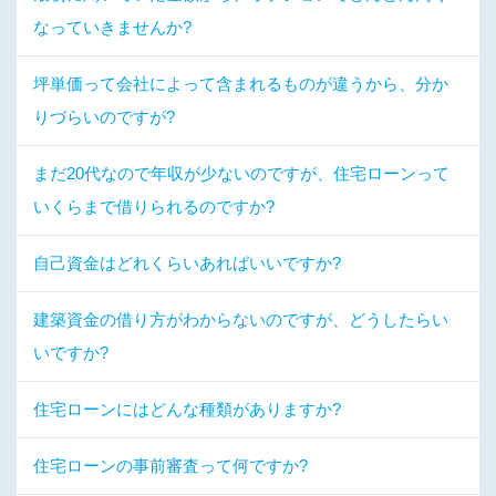
なっていきませんか?
坪単価って会社によって含まれるものが違うから、分か
りづらいのですが?
まだ20代なので年収が少ないのですが、住宅ローンって
いくらまで借りられるのですか?
自己資金はどれくらいあればいいですか?
建築資金の借り方がわからないのですが、どうしたらい
いですか?
住宅ローンにはどんな種類がありますか?
住宅ローンの事前審査って何ですか?