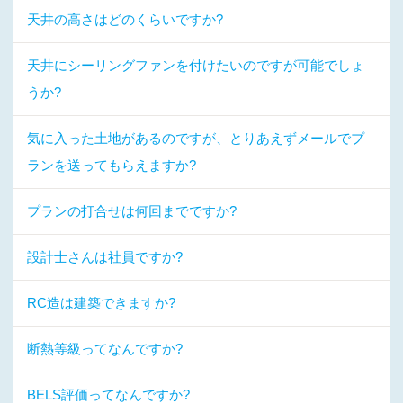
天井の高さはどのくらいですか?
天井にシーリングファンを付けたいのですが可能でしょ
うか?
気に入った土地があるのですが、とりあえずメールでプ
ランを送ってもらえますか?
プランの打合せは何回までですか?
設計士さんは社員ですか?
RC造は建築できますか?
断熱等級ってなんですか?
BELS評価ってなんですか?