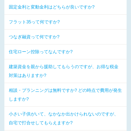
固定金利と変動金利はどちらが良いですか?
フラット35って何ですか?
つなぎ融資って何ですか?
住宅ローン控除ってなんですか?
建築資金を親から援助してもらうのですが、お得な税金
対策はありますか?
相談・プランニングは無料ですか? どの時点で費用が発生
しますか?
小さい子供がいて、なかなか出かけられないのですが、
自宅で打合せしてもらえますか?