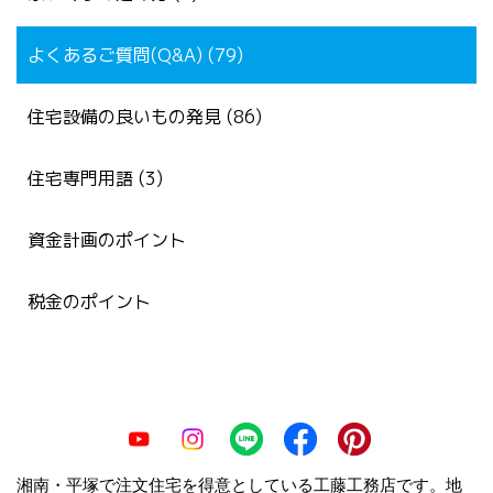
よくあるご質問(Q&A) (79)
住宅設備の良いもの発見 (86)
住宅専門用語 (3)
資金計画のポイント
税金のポイント
湘南・平塚で注文住宅を得意としている工藤工務店です。地