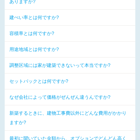
ありますか?
建ぺい率とは何ですか?
容積率とは何ですか?
用途地域とは何ですか?
調整区域には家が建築できないって本当ですか?
セットバックとは何ですか?
なぜ会社によって価格がぜんぜん違うんですか?
新築するときに、建物工事費以外にどんな費用がかかり
ますか?
最初に聞いていた金額から、オプションでどんどん高く