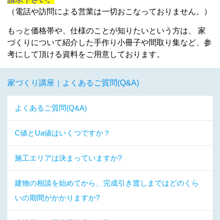
（電話や訪問による営業は一切おこなっておりません。）
もっと価格帯や、仕様のことが知りたいという方は、 家
づくりについて紹介した手作り小冊子や間取り集など、参
考にして頂ける資料をご用意しております。
家づくり講座｜よくあるご質問(Q&A)
よくあるご質問(Q&A)
C値とUa値はいくつですか？
施工エリアは決まっていますか?
建物の相談を始めてから、完成引き渡しまではどのくら
いの期間がかかりますか?