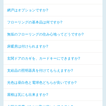
網戸はオプションですか?
フローリングの基本品は何ですか?
無垢のフローリングの住み心地ってどうですか?
床暖房は付けられますか?
玄関ドアのカギを、カードキーにできますか?
支給品の照明器具を付けてもらえますか?
光色は昼白色と電球色どちらが良いですか?
屋根は瓦にも出来ますか?