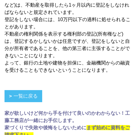
など)は、不動産を取得したら1ヶ月以内に登記をしなけれ
ばならないと規定されています。
登記をしない場合には、10万円以下の過料に処せられるこ
とがあります。
不動産の権利関係を表示する権利部の登記(所有権など)
は、登記するかしないかは任意ですが、登記をしないと自
分が所有者であることを、他の第三者に主張することがで
きないことになります。
よって、銀行の土地や建物を担保に、金融機関からの融資
を受けることもできないということになります。
一覧に戻る
家が欲しいけど何から手を付けて良いのかわからない！工
藤工務店が一緒にお手伝します。
家づくりで失敗や後悔をしないために
まず始めに資料をご
請求下さい。