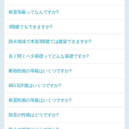
耐震等級ってなんですか?
3階建てもできますか?
防火地域で木造3階建ては建築できますか?
良く聞くベタ基礎ってどんな基礎ですか?
断熱性能の等級はいくつですか?
BELS評価はいくつですか?
耐震性能の等級はいくつですか?
防音の性能はどうですか?