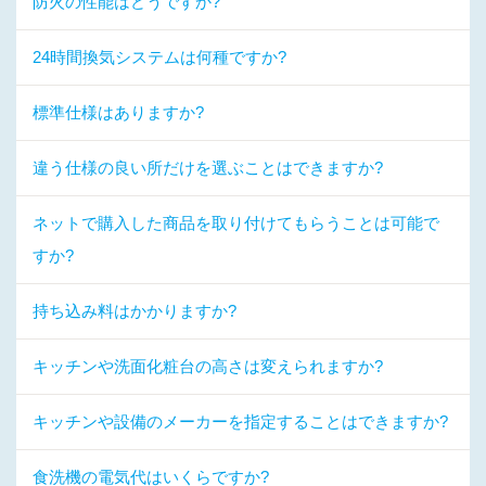
防火の性能はどうですか?
24時間換気システムは何種ですか?
標準仕様はありますか?
違う仕様の良い所だけを選ぶことはできますか?
ネットで購入した商品を取り付けてもらうことは可能で
すか?
持ち込み料はかかりますか?
キッチンや洗面化粧台の高さは変えられますか?
キッチンや設備のメーカーを指定することはできますか?
食洗機の電気代はいくらですか?