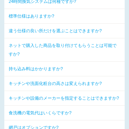
24時間換気システムは何種ですか?
標準仕様はありますか?
違う仕様の良い所だけを選ぶことはできますか?
ネットで購入した商品を取り付けてもらうことは可能で
すか?
持ち込み料はかかりますか?
キッチンや洗面化粧台の高さは変えられますか?
キッチンや設備のメーカーを指定することはできますか?
食洗機の電気代はいくらですか?
網戸はオプションですか?