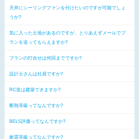
天井にシーリングファンを付けたいのですが可能でしょ
うか?
気に入った土地があるのですが、とりあえずメールでプ
ランを送ってもらえますか?
プランの打合せは何回までですか?
設計士さんは社員ですか?
RC造は建築できますか?
断熱等級ってなんですか?
BELS評価ってなんですか?
耐震等級ってなんですか?