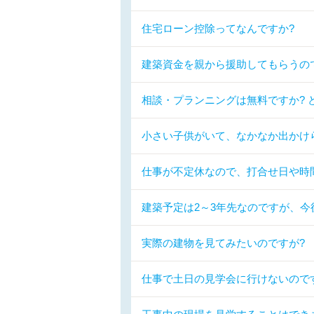
住宅ローン控除ってなんですか?
建築資金を親から援助してもらうの
相談・プランニングは無料ですか? 
小さい子供がいて、なかなか出かけ
仕事が不定休なので、打合せ日や時
建築予定は2～3年先なのですが、今
実際の建物を見てみたいのですが?
仕事で土日の見学会に行けないので