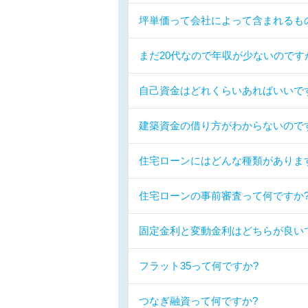
坪単価って会社によって含まれるも
まだ20代なので年収が少ないので
自己資金はどれくらいあればいいで
建築資金の借り方がわからないので
住宅ローンにはどんな種類がありま
住宅ローンの事前審査って何ですか
固定金利と変動金利はどちらが良い
フラット35って何ですか?
つなぎ融資って何ですか?