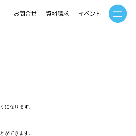
お問合せ
資料請求
イベント
うになります。
とができます。