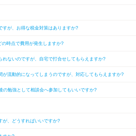
ですが、お得な税金対策はありますか?
どの時点で費用が発生しますか?
られないのですが、自宅で打合せしてもらえますか?
間が流動的になってしまうのですが、対応してもらえますか?
後の勉強として相談会へ参加してもいいですか?
すが、どうすればいいですか?