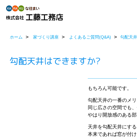
ホーム
家づくり講座
よくあるご質問(Q&A)
勾配天井
勾配天井はできますか?
もちろん可能です。
勾配天井の一番のメリ
同じ広さの空間でも、
やはり開放感のある部
天井を勾配天井にする
本来であれば窓が付け