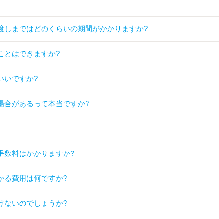
渡しまではどのくらいの期間がかかりますか?
ことはできますか?
いいですか?
場合があるって本当ですか?
手数料はかかりますか?
かる費用は何ですか?
けないのでしょうか?