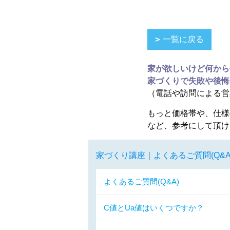
一覧に戻る
家が欲しいけど何から
家づくりで失敗や後悔
（電話や訪問による営
もっと価格帯や、仕様
など、参考にして頂け
家づくり講座｜よくあるご質問(Q&A
よくあるご質問(Q&A)
C値とUa値はいくつですか？