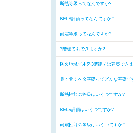
断熱等級ってなんですか?
BELS評価ってなんですか?
耐震等級ってなんですか?
3階建てもできますか?
防火地域で木造3階建ては建築できま
良く聞くベタ基礎ってどんな基礎で
断熱性能の等級はいくつですか?
BELS評価はいくつですか?
耐震性能の等級はいくつですか?