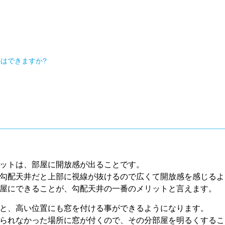
はできますか?
ットは、部屋に開放感が出ることです。
勾配天井だと上部に視線が抜けるので広くて開放感を感じるよ
屋にできることが、勾配天井の一番のメリットと言えます。
と、高い位置にも窓を付ける事ができるようになります。
られなかった場所に窓が付くので、その分部屋を明るくするこ