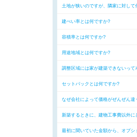
土地が狭いのですが、隣家に対して
建ぺい率とは何ですか?
容積率とは何ですか?
用途地域とは何ですか?
調整区域には家が建築できないって
セットバックとは何ですか?
なぜ会社によって価格がぜんぜん違
新築するときに、建物工事費以外に
最初に聞いていた金額から、オプシ