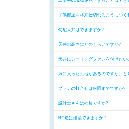
工事中の現場を見学することはでき
子供部屋を将来仕切れるようにつく
勾配天井はできますか?
天井の高さはどのくらいですか?
天井にシーリングファンを付けたい
気に入った土地があるのですが、と
プランの打合せは何回までですか?
設計士さんは社員ですか?
RC造は建築できますか?