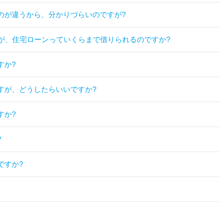
のが違うから、分かりづらいのですが?
すが、住宅ローンっていくらまで借りられるのですか?
すか?
すが、どうしたらいいですか?
すか?
?
ですか?