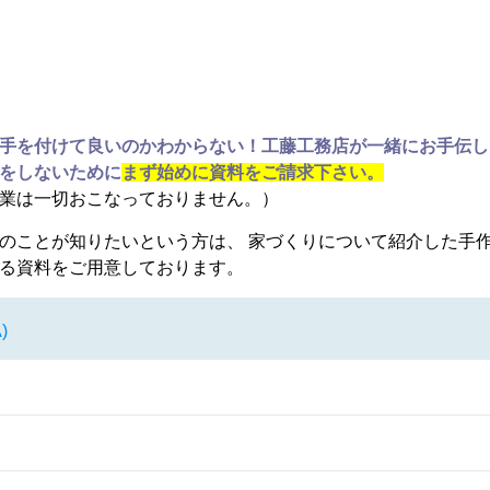
手を付けて良いのかわからない！工藤工務店が一緒にお手伝し
をしないために
まず始めに資料をご請求下さい。
業は一切おこなっておりません。）
のことが知りたいという方は、 家づくりについて紹介した手
る資料をご用意しております。
)