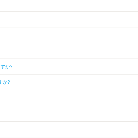
すか?
すか?