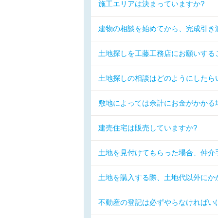
施工エリアは決まっていますか?
建物の相談を始めてから、完成引き
土地探しを工藤工務店にお願いする
土地探しの相談はどのようにしたら
敷地によっては余計にお金がかかる
建売住宅は販売していますか?
土地を見付けてもらった場合、仲介
土地を購入する際、土地代以外にか
不動産の登記は必ずやらなければい