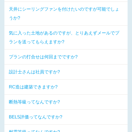
天井にシーリングファンを付けたいのですが可能でしょ
うか?
気に入った土地があるのですが、とりあえずメールでプ
ランを送ってもらえますか?
プランの打合せは何回までですか?
設計士さんは社員ですか?
RC造は建築できますか?
断熱等級ってなんですか?
BELS評価ってなんですか?
耐震等級ってなんですか?