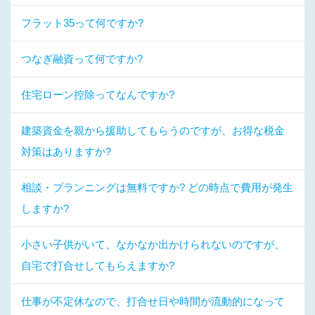
フラット35って何ですか?
つなぎ融資って何ですか?
住宅ローン控除ってなんですか?
建築資金を親から援助してもらうのですが、お得な税金
対策はありますか?
相談・プランニングは無料ですか? どの時点で費用が発生
しますか?
小さい子供がいて、なかなか出かけられないのですが、
自宅で打合せしてもらえますか?
仕事が不定休なので、打合せ日や時間が流動的になって