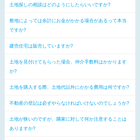
土地探しの相談はどのようにしたらいいですか?
敷地によっては余計にお金がかかる場合があるって本当
ですか?
建売住宅は販売していますか?
土地を見付けてもらった場合、仲介手数料はかかります
か?
土地を購入する際、土地代以外にかかる費用は何ですか?
不動産の登記は必ずやらなければいけないのでしょうか?
土地が狭いのですが、隣家に対して何か注意することは
ありますか?