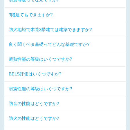
3階建てもできますか?
防火地域で木造3階建ては建築できますか?
良く聞くベタ基礎ってどんな基礎ですか?
断熱性能の等級はいくつですか?
BELS評価はいくつですか?
耐震性能の等級はいくつですか?
防音の性能はどうですか?
防火の性能はどうですか?