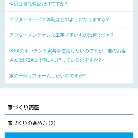
保証は自社保証だけですか?
アフターサービス体制はどのようになりますか?
アフターメンテナンス工事で多いものは何ですか?
IKEAのキッチンと家具を使用したいのですが、他のお客
さんはIKEAまで買いに行っているのですか?
家の一部リフォームしたいのですが?
家づくり講座
家づくりの進め方 (2)