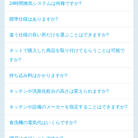
24時間換気システムは何種ですか?
標準仕様はありますか?
違う仕様の良い所だけを選ぶことはできますか?
ネットで購入した商品を取り付けてもらうことは可能で
すか?
持ち込み料はかかりますか?
キッチンや洗面化粧台の高さは変えられますか?
キッチンや設備のメーカーを指定することはできますか?
食洗機の電気代はいくらですか?