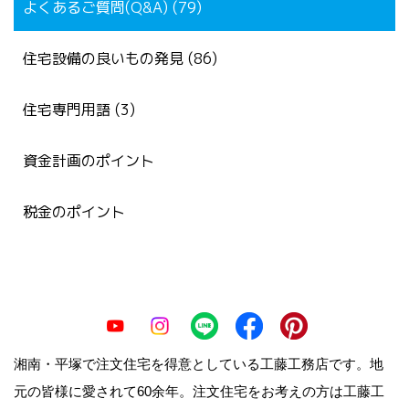
よくあるご質問(Q&A) (79)
住宅設備の良いもの発見 (86)
住宅専門用語 (3)
資金計画のポイント
税金のポイント
湘南・平塚で注文住宅を得意としている工藤工務店です。地
元の皆様に愛されて60余年。注文住宅をお考えの方は工藤工