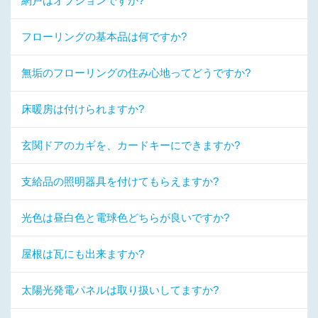
網戸はオプションですか?
フローリングの基本品は何ですか?
無垢のフローリングの住み心地ってどうですか?
床暖房は付けられますか?
玄関ドアのカギを、カードキーにできますか?
支給品の照明器具を付けてもらえますか?
光色は昼白色と電球色どちらが良いですか?
屋根は瓦にも出来ますか?
太陽光発電パネルは取り扱いしてますか?