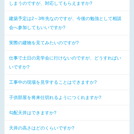
しまうのですが、対応してもらえますか?
建築予定は2～3年先なのですが、今後の勉強として相談
会へ参加してもいいですか?
実際の建物を見てみたいのですが?
仕事で土日の見学会に行けないのですが、どうすればい
いですか?
工事中の現場を見学することはできますか?
子供部屋を将来仕切れるようにつくれますか?
勾配天井はできますか?
天井の高さはどのくらいですか?