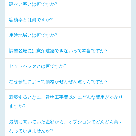
建ぺい率とは何ですか?
容積率とは何ですか?
用途地域とは何ですか?
調整区域には家が建築できないって本当ですか?
セットバックとは何ですか?
なぜ会社によって価格がぜんぜん違うんですか?
新築するときに、建物工事費以外にどんな費用がかかり
ますか?
最初に聞いていた金額から、オプションでどんどん高く
なっていきませんか?