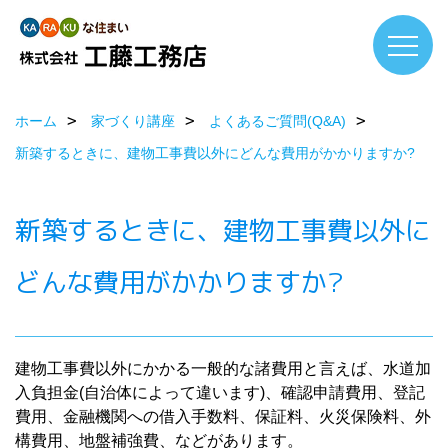
ホーム
家づくり講座
よくあるご質問(Q&A)
新築するときに、建物工事費以外にどんな費用がかかりますか?
新築するときに、建物工事費以外に
どんな費用がかかりますか?
建物工事費以外にかかる一般的な諸費用と言えば、水道加
入負担金(自治体によって違います)、確認申請費用、登記
費用、金融機関への借入手数料、保証料、火災保険料、外
構費用、地盤補強費、などがあります。