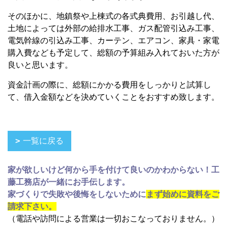
そのほかに、地鎮祭や上棟式の各式典費用、お引越し代、
土地によっては外部の給排水工事、ガス配管引込み工事、
電気幹線の引込み工事、カーテン、エアコン、家具・家電
購入費なども予定して、総額の予算組み入れておいた方が
良いと思います。
資金計画の際に、総額にかかる費用をしっかりと試算し
て、借入金額などを決めていくことをおすすめ致します。
一覧に戻る
家が欲しいけど何から手を付けて良いのかわからない！工
藤工務店が一緒にお手伝します。
家づくりで失敗や後悔をしないために
まず始めに資料をご
請求下さい。
（電話や訪問による営業は一切おこなっておりません。）