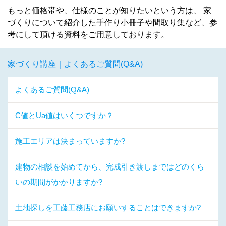
もっと価格帯や、仕様のことが知りたいという方は、 家
づくりについて紹介した手作り小冊子や間取り集など、参
考にして頂ける資料をご用意しております。
家づくり講座｜よくあるご質問(Q&A)
よくあるご質問(Q&A)
C値とUa値はいくつですか？
施工エリアは決まっていますか?
建物の相談を始めてから、完成引き渡しまではどのくら
いの期間がかかりますか?
土地探しを工藤工務店にお願いすることはできますか?