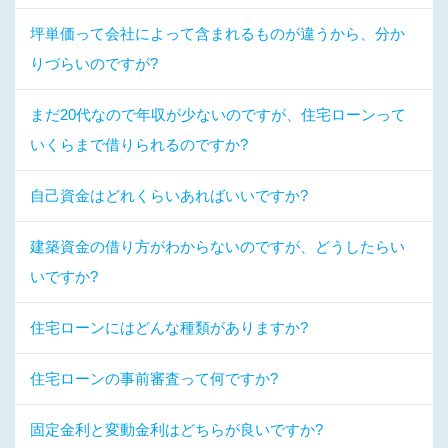
坪単価って会社によって含まれるものが違うから、分か
りづらいのですが?
まだ20代なので年収が少ないのですが、住宅ローンって
いくらまで借りられるのですか?
自己資金はどれくらいあればいいですか?
建築資金の借り方がわからないのですが、どうしたらい
いですか?
住宅ローンにはどんな種類がありますか?
住宅ローンの事前審査って何ですか?
固定金利と変動金利はどちらが良いですか?