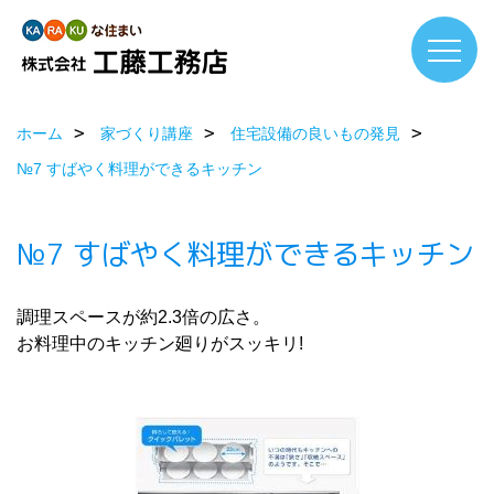
ホーム
家づくり講座
住宅設備の良いもの発見
№7 すばやく料理ができるキッチン
№7 すばやく料理ができるキッチン
調理スペースが約2.3倍の広さ。
お料理中のキッチン廻りがスッキリ!