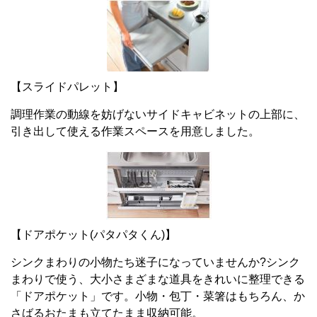
【スライドパレット】
調理作業の動線を妨げないサイドキャビネットの上部に、
引き出して使える作業スペースを用意しました。
【ドアポケット(パタパタくん)】
シンクまわりの小物たち迷子になっていませんか?シンク
まわりで使う、大小さまざまな道具をきれいに整理できる
「ドアポケット」です。小物・包丁・菜箸はもちろん、か
さばるおたまも立てたまま収納可能。