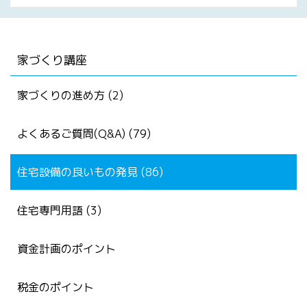
家づくり講座
家づくりの進め方 (2)
よくあるご質問(Q&A) (79)
住宅設備の良いもの発見 (86)
住宅専門用語 (3)
資金計画のポイント
税金のポイント