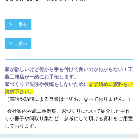
←戻る
→次へ
家が欲しいけど何から手を付けて良いのかわからない！工
藤工務店が一緒にお手伝します。
家づくりで失敗や後悔をしないために
まず始めに資料をご
請求下さい。
（電話や訪問による営業は一切おこなっておりません。）
会社案内や施工事例集、家づくりについて紹介した手作
り小冊子や間取り集など、参考にして頂ける資料をご用意
しております。