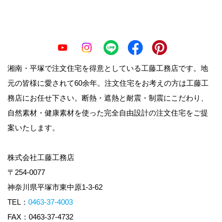
湘南・平塚で注文住宅を得意としている工藤工務店です。地
元の皆様に愛されて60余年。注文住宅をお考えの方は工藤工
務店にお任せ下さい。断熱・遮熱と耐震・制震にこだわり、
自然素材・健康素材を使った完全自由設計の注文住宅をご提
案いたします。
株式会社工藤工務店
〒254-0077
神奈川県平塚市東中原1-3-62
TEL：
0463-37-4003
FAX：0463-37-4732