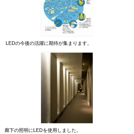
LEDの今後の活躍に期待が集まります。
廊下の照明にLEDを使用しました。