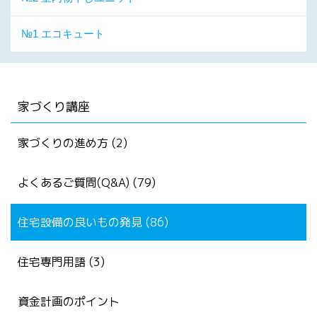
№1 エコキュート
家づくり講座
家づくりの進め方 (2)
よくあるご質問(Q&A) (79)
住宅設備の良いもの発見 (86)
住宅専門用語 (3)
資金計画のポイント