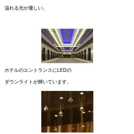
溢れる光が優しい。
ホテルのエントランスにLEDの
ダウンライトが輝いています。