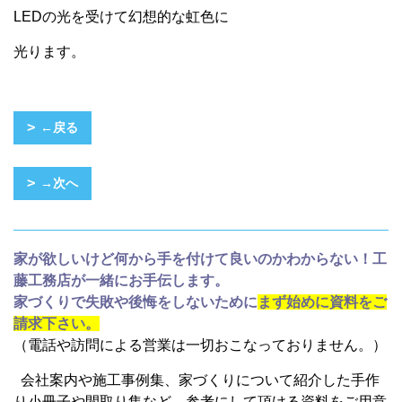
LEDの光を受けて幻想的な虹色に
光ります。
←戻る
→次へ
家が欲しいけど何から手を付けて良いのかわからない！工
藤工務店が一緒にお手伝します。
家づくりで失敗や後悔をしないために
まず始めに資料をご
請求下さい。
（電話や訪問による営業は一切おこなっておりません。）
会社案内や施工事例集、家づくりについて紹介した手作
り小冊子や間取り集など、参考にして頂ける資料をご用意