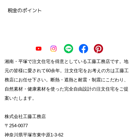
税金のポイント
湘南・平塚で注文住宅を得意としている工藤工務店です。地
元の皆様に愛されて60余年。注文住宅をお考えの方は工藤工
務店にお任せ下さい。断熱・遮熱と耐震・制震にこだわり、
自然素材・健康素材を使った完全自由設計の注文住宅をご提
案いたします。
株式会社工藤工務店
〒254-0077
神奈川県平塚市東中原1-3-62