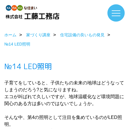
ホーム
家づくり講座
住宅設備の良いもの発見
№14 LED照明
№14 LED照明
子育てをしていると、子供たちの未来の地球はどうなって
しまうのだろう?と気になりますね。
エコが叫ばれて久しいですが、地球温暖化など環境問題に
関心のある方は多いのではないでしょうか。
そんな中、第4の照明として注目を集めているのがLED照
明。