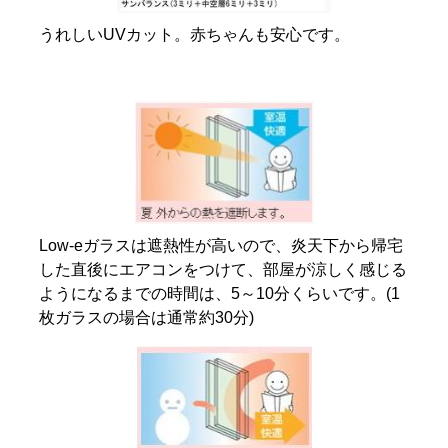
うれしいUVカット。赤ちゃんも安心です。
Low-eガラスは遮熱性が高いので、炎天下から帰宅
した直後にエアコンをつけて、部屋が涼しく感じる
ようになるまでの時間は、5～10分くらいです。(1
枚ガラスの場合は通常約30分)