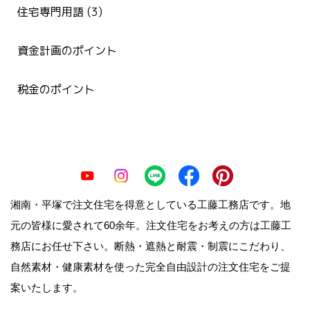
住宅専門用語 (3)
資金計画のポイント
税金のポイント
湘南・平塚で注文住宅を得意としている工藤工務店です。地
元の皆様に愛されて60余年。注文住宅をお考えの方は工藤工
務店にお任せ下さい。断熱・遮熱と耐震・制震にこだわり、
自然素材・健康素材を使った完全自由設計の注文住宅をご提
案いたします。