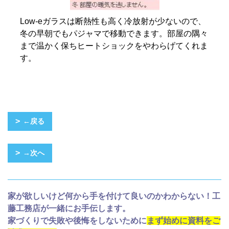
Low-eガラスは断熱性も高く冷放射が少ないので、
冬の早朝でもパジャマで移動できます。部屋の隅々
まで温かく保ちヒートショックをやわらげてくれま
す。
←戻る
→次へ
家が欲しいけど何から手を付けて良いのかわからない！工
藤工務店が一緒にお手伝します。
家づくりで失敗や後悔をしないために
まず始めに資料をご