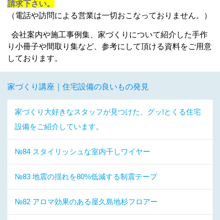
請求下さい。
（電話や訪問による営業は一切おこなっておりません。）
会社案内や施工事例集、家づくりについて紹介した手作
り小冊子や間取り集など、参考にして頂ける資料をご用意
しております。
家づくり講座｜住宅設備の良いもの発見
家づくり大好きなスタッフが見つけた、グッ!とくる住宅
設備をご紹介しています。
№84 スタイリッシュな室内干しワイヤー
№83 地震の揺れを80%低減する制震テープ
№82 アロマ効果のある屋久島地杉フロアー