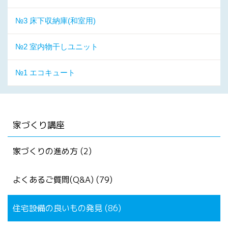
№3 床下収納庫(和室用)
№2 室内物干しユニット
№1 エコキュート
家づくり講座
家づくりの進め方 (2)
よくあるご質問(Q&A) (79)
住宅設備の良いもの発見 (86)