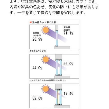
ます。特殊金属膜は、紫外線も大幅にカットでき、
内装や家具の色あせ、劣化の防止にも効果がありま
す。一年を通じて快適な空間を実現します。