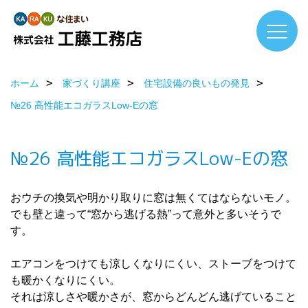
ホーム
家づくり講座
住宅設備の良いもの発見
№26 高性能エコガラスLow-Eの窓
№26 高性能エコガラスLow-Eの窓
おウチの換気や明かり取りに窓は無くてはならないモノ。
でも壁と違って“窓から逃げる熱”って意外と多いそうで
す。
エアコンをつけても涼しくなりにくい、ストーブをつけて
も暖かくなりにくい。
それは涼しさや暖かさが、窓からどんどん逃げていること