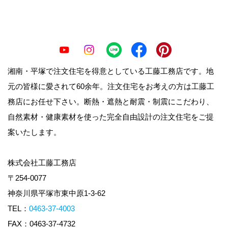
湘南・平塚で注文住宅を得意としている工藤工務店です。地
元の皆様に愛されて60余年。注文住宅をお考えの方は工藤工
務店にお任せ下さい。断熱・遮熱と耐震・制震にこだわり、
自然素材・健康素材を使った完全自由設計の注文住宅をご提
案いたします。
株式会社工藤工務店
〒254-0077
神奈川県平塚市東中原1-3-62
TEL：
0463-37-4003
FAX：0463-37-4732