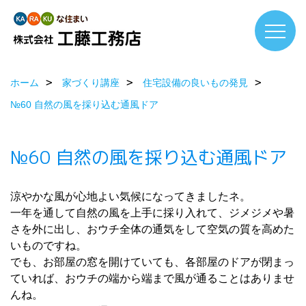
ホーム
家づくり講座
住宅設備の良いもの発見
№60 自然の風を採り込む通風ドア
№60 自然の風を採り込む通風ドア
涼やかな風が心地よい気候になってきましたネ。
一年を通して自然の風を上手に採り入れて、ジメジメや暑
さを外に出し、おウチ全体の通気をして空気の質を高めた
いものですね。
でも、お部屋の窓を開けていても、各部屋のドアが閉まっ
ていれば、おウチの端から端まで風が通ることはありませ
んね。