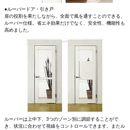
●ルーバードア・引き戸
扉の役割を果たしながら、全面で風を通すことのできる、
ルーバー仕様。省エネ効果だけでなく、安全性、機能性も
高めました。
ルーバーは上中下、3つのゾーン別に調節することがで
き、状況に合わせて視線をコントロールできます。またル