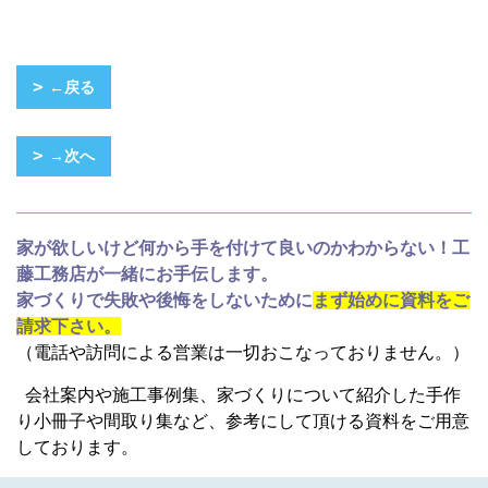
←戻る
→次へ
家が欲しいけど何から手を付けて良いのかわからない！工
藤工務店が一緒にお手伝します。
家づくりで失敗や後悔をしないために
まず始めに資料をご
請求下さい。
（電話や訪問による営業は一切おこなっておりません。）
会社案内や施工事例集、家づくりについて紹介した手作
り小冊子や間取り集など、参考にして頂ける資料をご用意
しております。