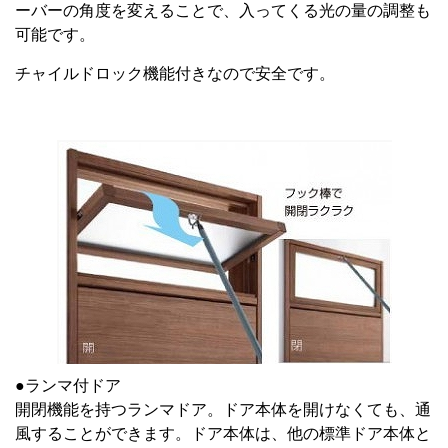
ーバーの角度を変えることで、入ってくる光の量の調整も
可能です。
チャイルドロック機能付きなので安全です。
●ランマ付ドア
開閉機能を持つランマドア。ドア本体を開けなくても、通
風することができます。ドア本体は、他の標準ドア本体と