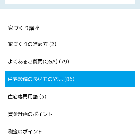
家づくり講座
家づくりの進め方 (2)
よくあるご質問(Q&A) (79)
住宅設備の良いもの発見 (86)
住宅専門用語 (3)
資金計画のポイント
税金のポイント