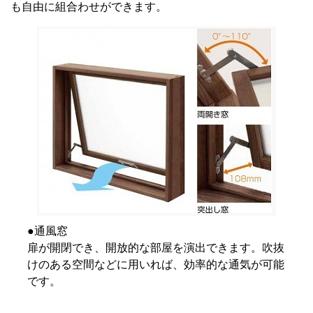
も自由に組合わせができます。
●通風窓
扉が開閉でき、開放的な部屋を演出できます。吹抜
けのある空間などに用いれば、効率的な通気が可能
です。