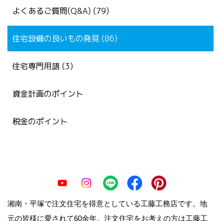
よくあるご質問(Q&A) (79)
住宅設備の良いもの発見 (86)
住宅専門用語 (3)
資金計画のポイント
税金のポイント
湘南・平塚で注文住宅を得意としている工藤工務店です。地
元の皆様に愛されて60余年。注文住宅をお考えの方は工藤工