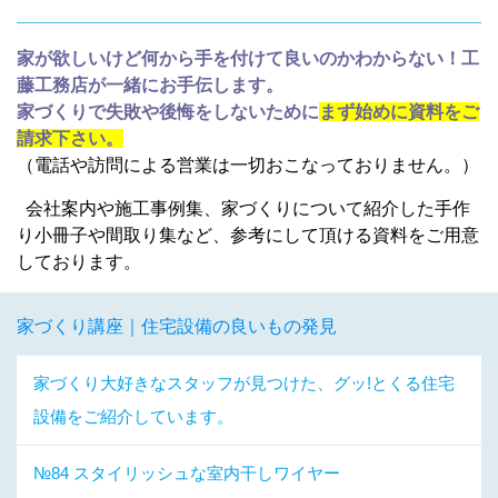
家が欲しいけど何から手を付けて良いのかわからない！工
藤工務店が一緒にお手伝します。
家づくりで失敗や後悔をしないために
まず始めに資料をご
請求下さい。
（電話や訪問による営業は一切おこなっておりません。）
会社案内や施工事例集、家づくりについて紹介した手作
り小冊子や間取り集など、参考にして頂ける資料をご用意
しております。
家づくり講座｜住宅設備の良いもの発見
家づくり大好きなスタッフが見つけた、グッ!とくる住宅
設備をご紹介しています。
№84 スタイリッシュな室内干しワイヤー