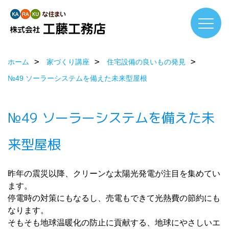
ホーム
家づくり講座
住宅設備の良いもの発見
№49 ソーラーシステムを備えた未来型屋根
№49 ソーラーシステムを備えた未
来型屋根
昨年の震災以降、クリーンな太陽光発電が注目を集めてい
ます。
停電時の対策にもなるし、売電もできて光熱費の節約にも
なります。
そもそも地球温暖化の防止に貢献する、地球にやさしいエ