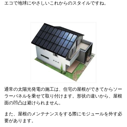
エコで地球にやさしいこれからのスタイルですね。
通常の太陽光発電の施工は、住宅の屋根ができてからソー
ラーパネルを乗せて取り付けます。形状の違いから、屋根
面の凹凸は避けられません。
また、屋根のメンテナンスをする際にモジュールを外す必
要があります。