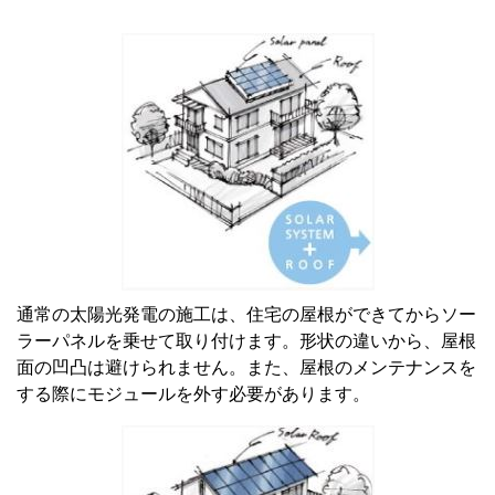
通常の太陽光発電の施工は、住宅の屋根ができてからソー
ラーパネルを乗せて取り付けます。形状の違いから、屋根
面の凹凸は避けられません。また、屋根のメンテナンスを
する際にモジュールを外す必要があります。