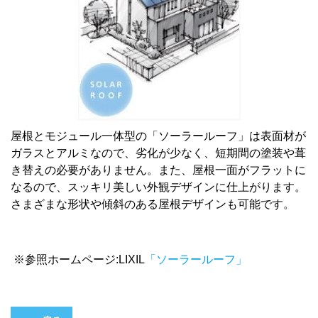
屋根とモジュール一体型の「ソーラールーフ」は表面材が
ガラスとアルミなので、劣化が少なく、短期間の塗装や葺
き替えの必要がありません。また、屋根一面がフラットに
なるので、スッキリ美しい外観デザインに仕上がります。
さまざまな形状や傾斜のある屋根デザインも可能です。
※参照ホームページ:LIXIL
「ソーラールーフ」