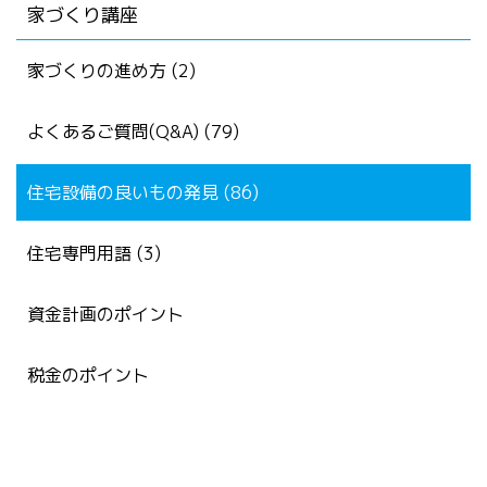
家づくり講座
家づくりの進め方 (2)
よくあるご質問(Q&A) (79)
住宅設備の良いもの発見 (86)
住宅専門用語 (3)
資金計画のポイント
税金のポイント