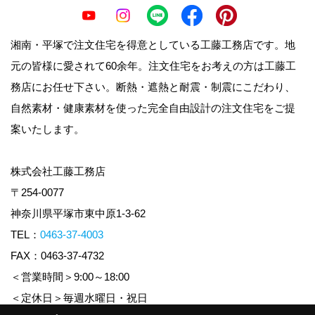
湘南・平塚で注文住宅を得意としている工藤工務店です。地
元の皆様に愛されて60余年。注文住宅をお考えの方は工藤工
務店にお任せ下さい。断熱・遮熱と耐震・制震にこだわり、
自然素材・健康素材を使った完全自由設計の注文住宅をご提
案いたします。
株式会社工藤工務店
〒254-0077
神奈川県平塚市東中原1-3-62
TEL：
0463-37-4003
FAX：0463-37-4732
＜営業時間＞9:00～18:00
＜定休日＞毎週水曜日・祝日