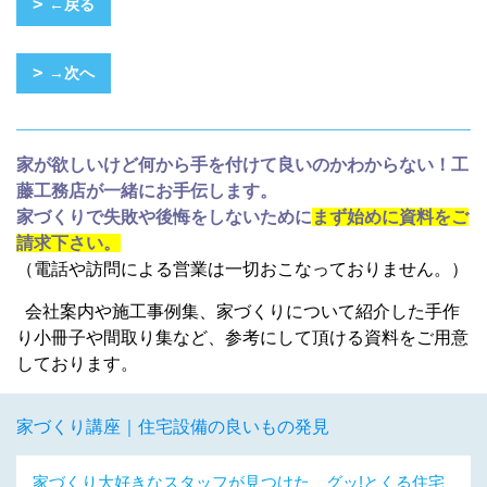
←戻る
→次へ
家が欲しいけど何から手を付けて良いのかわからない！工
藤工務店が一緒にお手伝します。
家づくりで失敗や後悔をしないために
まず始めに資料をご
請求下さい。
（電話や訪問による営業は一切おこなっておりません。）
会社案内や施工事例集、家づくりについて紹介した手作
り小冊子や間取り集など、参考にして頂ける資料をご用意
しております。
家づくり講座｜住宅設備の良いもの発見
家づくり大好きなスタッフが見つけた、グッ!とくる住宅