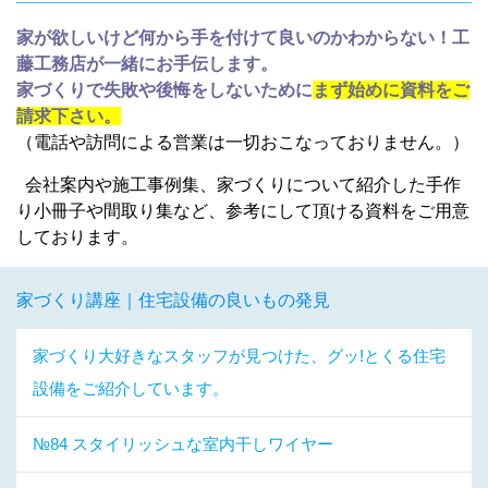
家が欲しいけど何から手を付けて良いのかわからない！工
藤工務店が一緒にお手伝します。
家づくりで失敗や後悔をしないために
まず始めに資料をご
請求下さい。
（電話や訪問による営業は一切おこなっておりません。）
会社案内や施工事例集、家づくりについて紹介した手作
り小冊子や間取り集など、参考にして頂ける資料をご用意
しております。
家づくり講座｜住宅設備の良いもの発見
家づくり大好きなスタッフが見つけた、グッ!とくる住宅
設備をご紹介しています。
№84 スタイリッシュな室内干しワイヤー