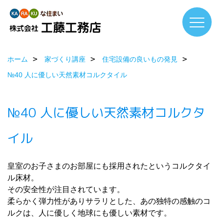
ホーム
家づくり講座
住宅設備の良いもの発見
№40 人に優しい天然素材コルクタイル
№40 人に優しい天然素材コルクタ
イル
皇室のお子さまのお部屋にも採用されたというコルクタイ
ル床材。
その安全性が注目されています。
柔らかく弾力性がありサラリとした、あの独特の感触のコ
ルクは、人に優しく地球にも優しい素材です。