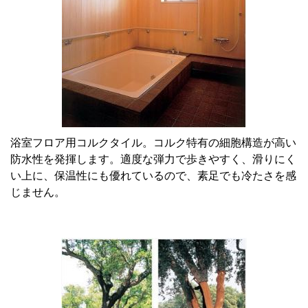
浴室フロア用コルクタイル。コルク特有の細胞構造が高い
防水性を発揮します。適度な弾力で歩きやすく、滑りにく
い上に、保温性にも優れているので、素足でも冷たさを感
じません。