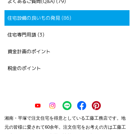
よくあるご質問(Q&A) (79)
住宅設備の良いもの発見 (86)
住宅専門用語 (3)
資金計画のポイント
税金のポイント
湘南・平塚で注文住宅を得意としている工藤工務店です。地
元の皆様に愛されて60余年。注文住宅をお考えの方は工藤工