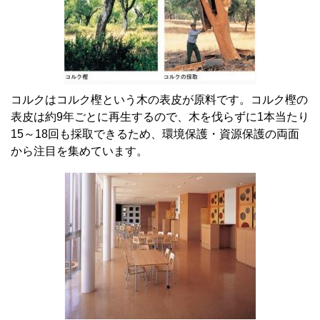
コルクはコルク樫という木の表皮が原料です。コルク樫の
表皮は約9年ごとに再生するので、木を伐らずに1本当たり
15～18回も採取できるため、環境保護・資源保護の両面
から注目を集めています。