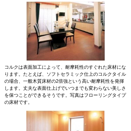
コルクは表面加工によって、耐摩耗性のすぐれた床材にな
ります。たとえば、ソフトセラミック仕上のコルクタイル
の場合、一般木質床材の2倍強という高い耐摩耗性を発揮
します。丈夫な表面仕上げでいつまでも変わらない美しさ
を保つことができるそうです。写真はフローリングタイプ
の床材です。