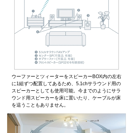
ウーファーとツィーターをスピーカーBOX内の左右
に1組ずつ配置してあるため、5.1chサラウンド用の
スピーカーとしても使用可能。今までのようにサラ
ウンド用スピーカーを床に置いたり、ケーブルが床
を這うこともありません。