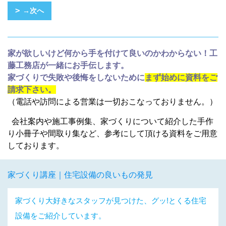
→次へ
家が欲しいけど何から手を付けて良いのかわからない！工
藤工務店が一緒にお手伝します。
家づくりで失敗や後悔をしないために
まず始めに資料をご
請求下さい。
（電話や訪問による営業は一切おこなっておりません。）
会社案内や施工事例集、家づくりについて紹介した手作
り小冊子や間取り集など、参考にして頂ける資料をご用意
しております。
家づくり講座｜住宅設備の良いもの発見
家づくり大好きなスタッフが見つけた、グッ!とくる住宅
設備をご紹介しています。