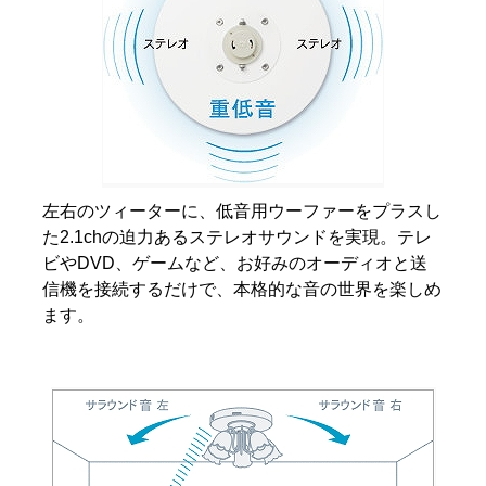
左右のツィーターに、低音用ウーファーをプラスし
た2.1chの迫力あるステレオサウンドを実現。テレ
ビやDVD、ゲームなど、お好みのオーディオと送
信機を接続するだけで、本格的な音の世界を楽しめ
ます。