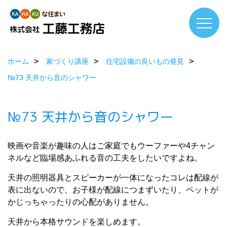
ホーム
家づくり講座
住宅設備の良いもの発見
№73 天井から音のシャワー
№73 天井から音のシャワー
映画や音楽が趣味の人はご家庭でもウーファーや4チャン
ネルなど臨場感あふれる音の工夫をしたいですよね。
天井の照明器具とスピーカーが一体になったコレは配線が
表に出ないので、お子様が配線につまずいたり、ペットが
かじっちゃったりの心配がありません。
天井から本格サウンドを楽しめます。