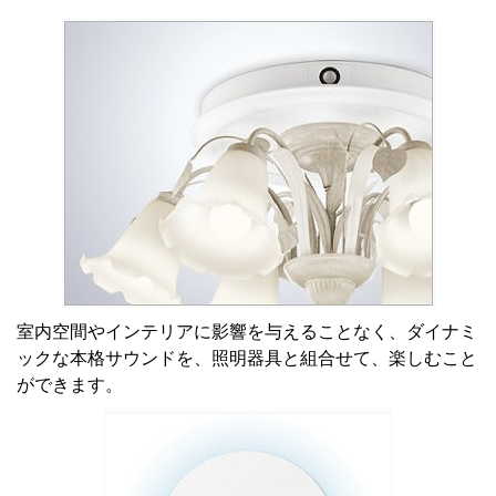
室内空間やインテリアに影響を与えることなく、ダイナミ
ックな本格サウンドを、照明器具と組合せて、楽しむこと
ができます。