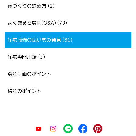
家づくりの進め方 (2)
よくあるご質問(Q&A) (79)
住宅設備の良いもの発見 (86)
住宅専門用語 (3)
資金計画のポイント
税金のポイント