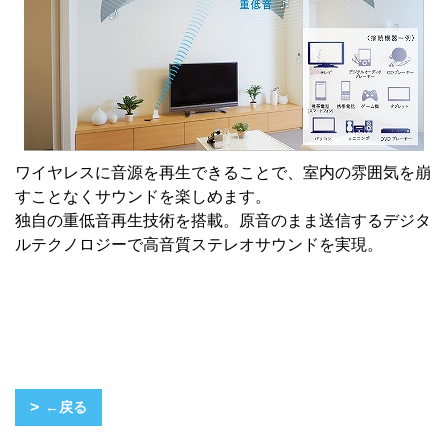
ワイヤレスに音源を再生できることで、室内の雰囲気を崩
すことなくサウンドを楽しめます。
独自の重低音再生技術を搭載。原音のまま送信するデジタ
ルテクノロジーで高音質ステレオサウンドを実現。
←戻る