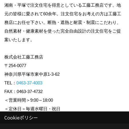
湘南・平塚で注文住宅を得意としている工藤工務店です。地
元の皆様に愛されて60余年。注文住宅をお考えの方は工藤工
務店にお任せ下さい。断熱・遮熱と耐震・制震にこだわり、
自然素材・健康素材を使った完全自由設計の注文住宅をご提
案いたします。
株式会社工藤工務店
〒254-0077
神奈川県平塚市東中原1-3-62
TEL：
0463-37-4003
FAX：0463-37-4732
＜営業時間＞9:00～18:00
＜定休日＞毎週水曜日・祝日
Cookieポリシー